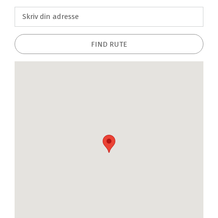
FIND RUTE