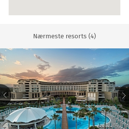
Nærmeste resorts (4)