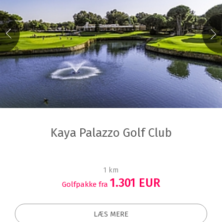
Kaya Palazzo Golf Club
1 km
1.301 EUR
Golfpakke fra
LÆS MERE