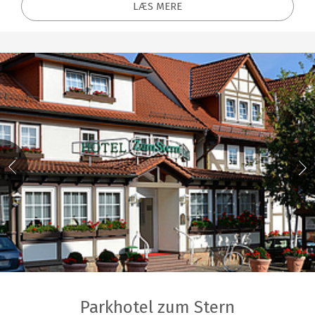
LÆS MERE
Parkhotel zum Stern