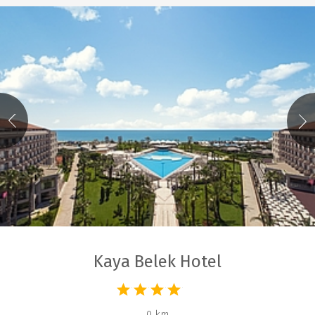
Kaya Belek Hotel
0 km