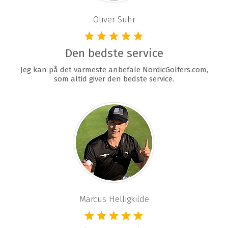
Oliver Suhr
Den bedste service
Jeg kan på det varmeste anbefale NordicGolfers.com,
som altid giver den bedste service.
Marcus Helligkilde