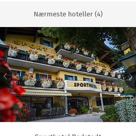
Nærmeste hoteller (4)