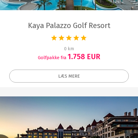
Kaya Palazzo Golf Resort
0 km
1.758 EUR
Golfpakke fra
LÆS MERE