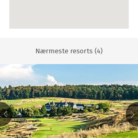
Nærmeste resorts (4)