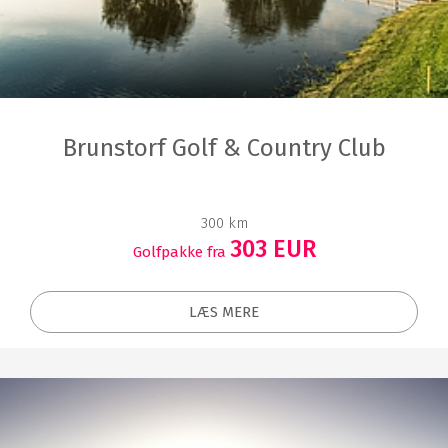
Brunstorf Golf & Country Club
300 km
303 EUR
Golfpakke fra
LÆS MERE