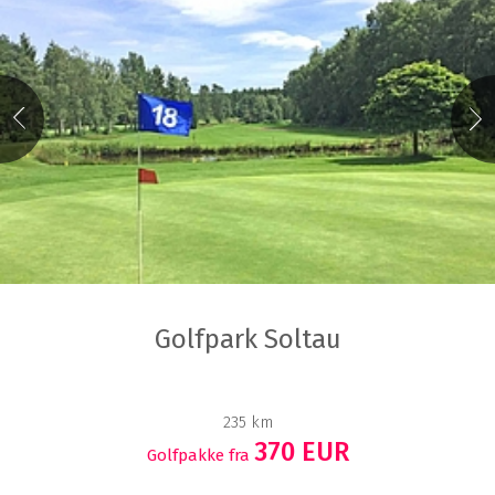
Golfpark Soltau
235 km
370 EUR
Golfpakke fra