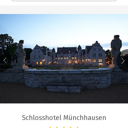
Schlosshotel Münchhausen