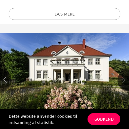
LÆS MERE
Dette website anvender cookies til
GODKEND
indsamling af statistik.