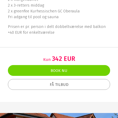
2 x 3-retters middag
2 x greenfee Kurhessischen GC Oberaula
Fri adgang til pool og sauna
Prisen er pr. person i delt dobbeltværelse med balkon
+40 EUR for enkeltværelse
342 EUR
Kun
BOOK NU
FÅ TILBUD