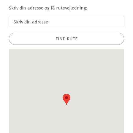
Skriv din adresse og få rutevejledning:
FIND RUTE