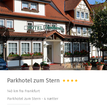
Parkhotel zum Stern
140 km fra Frankfurt
Parkhotel zum Stern - 4 nætter