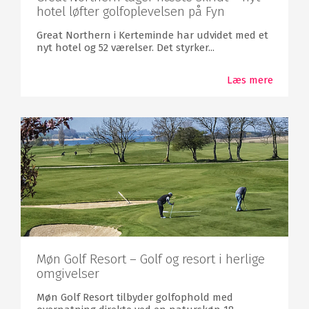
hotel løfter golfoplevelsen på Fyn
Great Northern i Kerteminde har udvidet med et
nyt hotel og 52 værelser. Det styrker...
Læs mere
Møn Golf Resort – Golf og resort i herlige
omgivelser
Møn Golf Resort tilbyder golfophold med