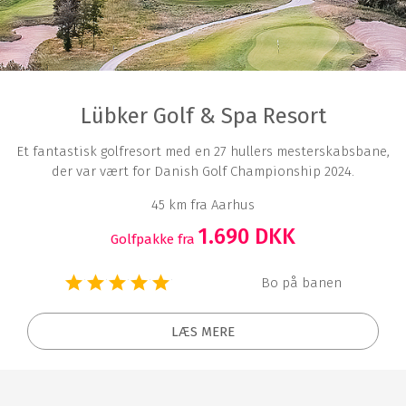
Lübker Golf & Spa Resort
Et fantastisk golfresort med en 27 hullers mesterskabsbane,
der var vært for Danish Golf Championship 2024.
45 km fra Aarhus
1.690 DKK
Golfpakke fra
Bo på banen
LÆS MERE