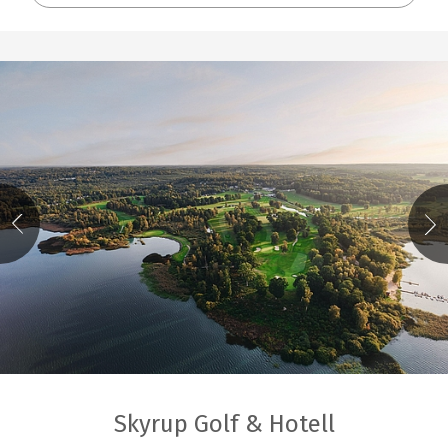
Skyrup Golf & Hotell