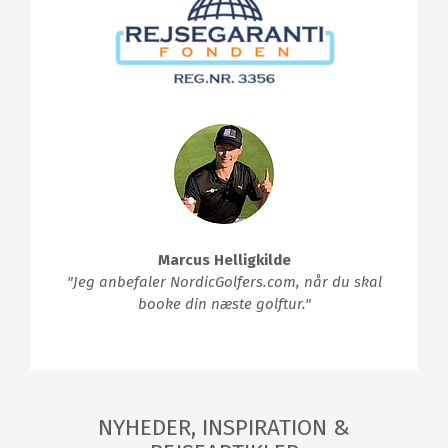
Marcus Helligkilde
"Jeg anbefaler NordicGolfers.com, når du skal
booke din næste golftur."
NYHEDER, INSPIRATION &