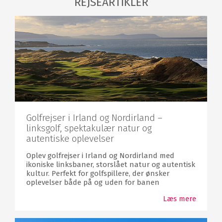
REJSEARTIKLER
Golfrejser i Irland og Nordirland –
linksgolf, spektakulær natur og
autentiske oplevelser
Oplev golfrejser i Irland og Nordirland med
ikoniske linksbaner, storslået natur og autentisk
kultur. Perfekt for golfspillere, der ønsker
oplevelser både på og uden for banen
Læs mere