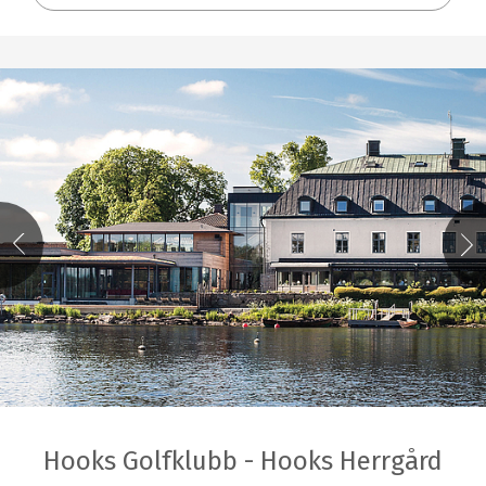
Hooks Golfklubb - Hooks Herrgård