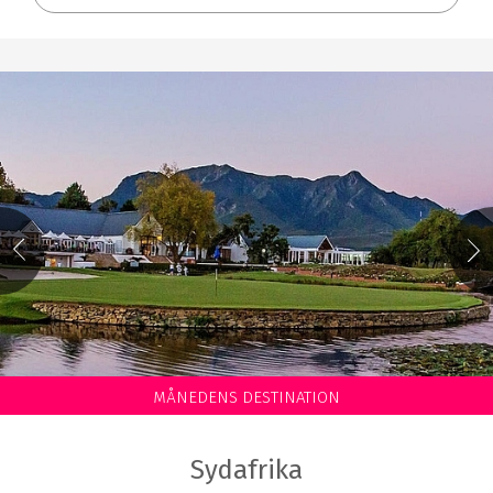
MÅNEDENS DESTINATION
Sydafrika