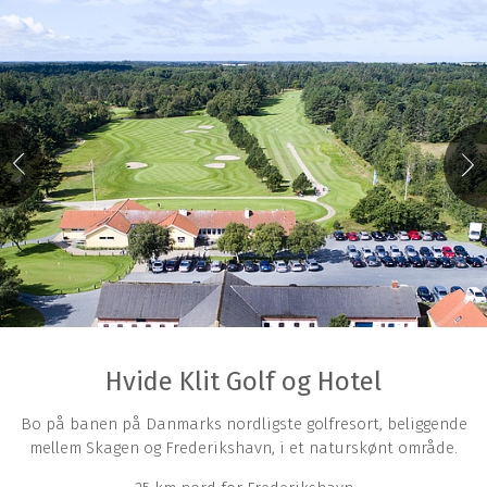
Hvide Klit Golf og Hotel
Bo på banen på Danmarks nordligste golfresort, beliggende
mellem Skagen og Frederikshavn, i et naturskønt område.