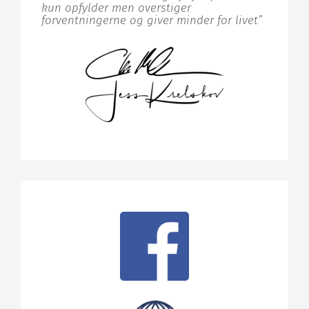
kun opfylder men overstiger
forventningerne og giver minder for livet”