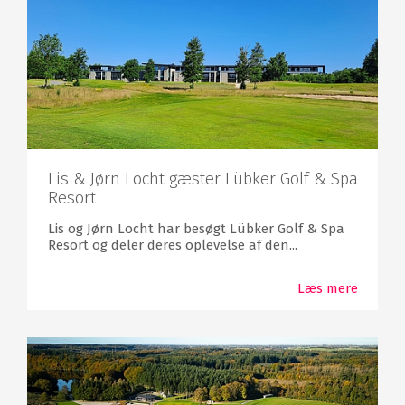
Lis & Jørn Locht gæster Lübker Golf & Spa
Resort
Lis og Jørn Locht har besøgt Lübker Golf & Spa
Resort og deler deres oplevelse af den...
Læs mere