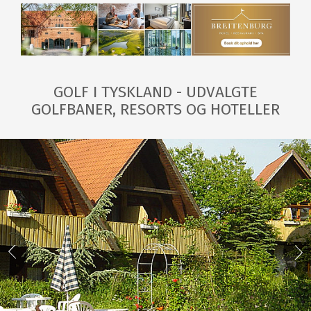
GOLF I TYSKLAND - UDVALGTE
GOLFBANER, RESORTS OG HOTELLER