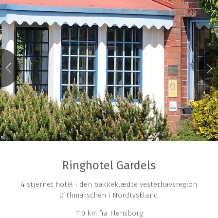
Ringhotel Gardels
4 stjernet hotel i den bakkeklædte vesterhavsregion
Dithmarschen i Nordtyskland.
110 km fra Flensborg