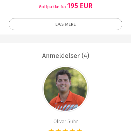
195 EUR
Golfpakke fra
LÆS MERE
Anmeldelser (4)
Oliver Suhr