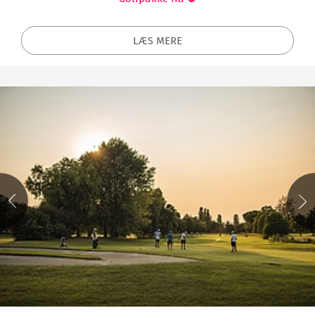
LÆS MERE