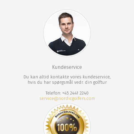
Kundeservice
Du kan altid kontakte vores kundeservice,
hvis du har spørgsmål vedr. din golftur
Telefon: +45 2441 2240
service@nordicgolfers.com