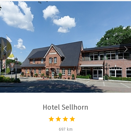
Hotel Sellhorn
697 km