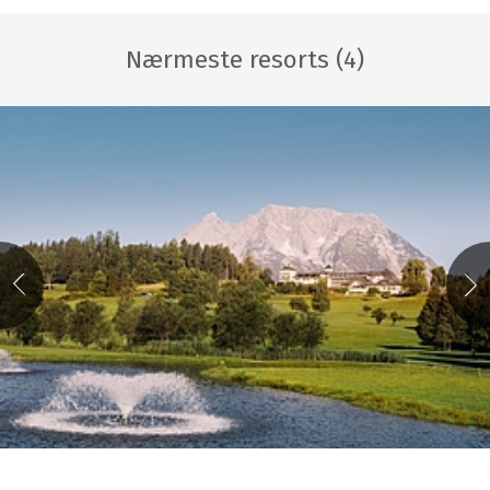
Nærmeste resorts (4)