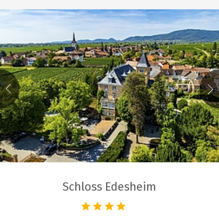
Schloss Edesheim