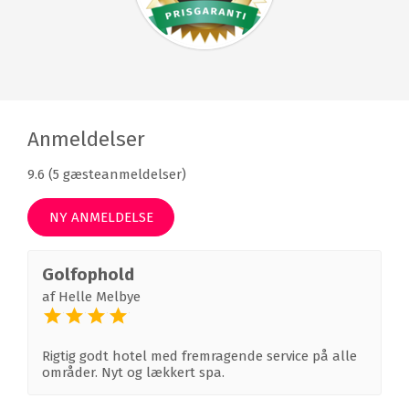
Anmeldelser
9.6 (5 gæsteanmeldelser)
NY ANMELDELSE
Golfophold
af
Helle Melbye
Rigtig godt hotel med fremragende service på alle
områder. Nyt og lækkert spa.