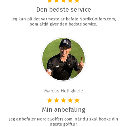
Den bedste service
Jeg kan på det varmeste anbefale NordicGolfers.com,
som altid giver den bedste service.
Marcus Helligkilde
Min anbefaling
Jeg anbefaler NordicGolfers.com, når du skal booke din
næste golftur.