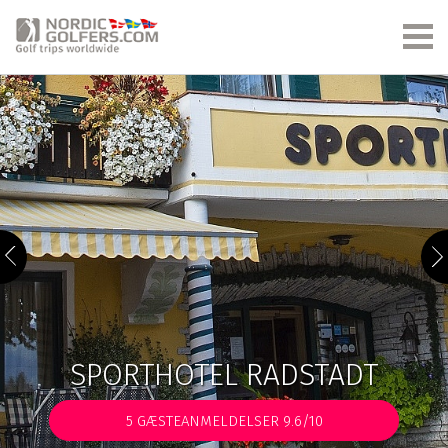
SPORTHOTEL RADSTADT
5
GÆSTEANMELDELSER 9.6/10