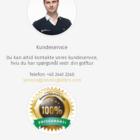
Kundeservice
Du kan altid kontakte vores kundeservice,
hvis du har spørgsmål vedr. din golftur
Telefon: +45 2441 2240
service@nordicgolfers.com