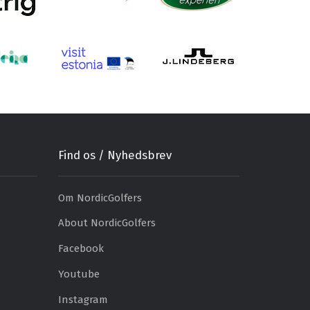
Find os / Nyhedsbrev
Om NordicGolfers
About NordicGolfers
Facebook
Youtube
Instagram