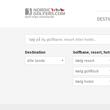
DESTI
Destination
Golfbane, resort, hot
Alle lande
Vælg resort
Vælg golfklub
Vælg hotel