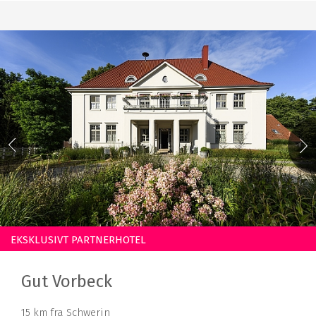
EKSKLUSIVT PARTNERHOTEL
Gut Vorbeck
15 km fra Schwerin