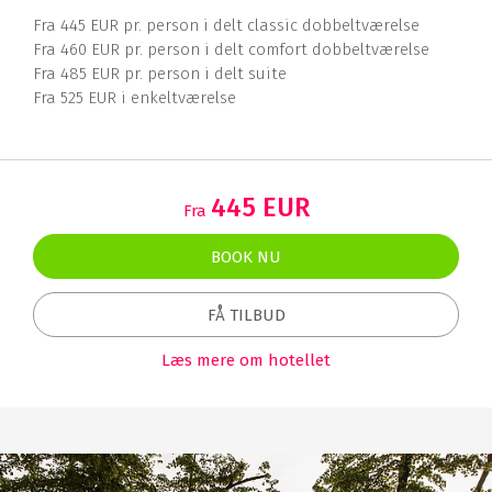
Fra 445 EUR pr. person i delt classic dobbeltværelse
Fra 460 EUR pr. person i delt comfort dobbeltværelse
Fra 485 EUR pr. person i delt suite
Fra 525 EUR i enkeltværelse
445 EUR
Fra
BOOK NU
FÅ TILBUD
Læs mere om hotellet