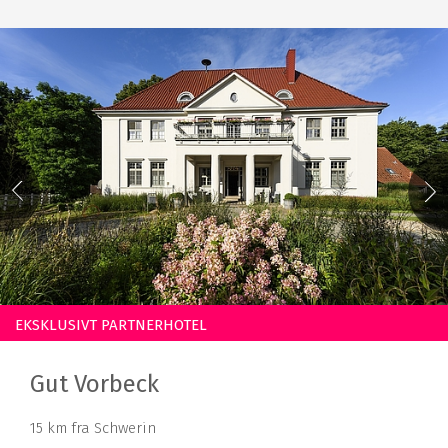
EKSKLUSIVT PARTNERHOTEL
Gut Vorbeck
15 km fra Schwerin