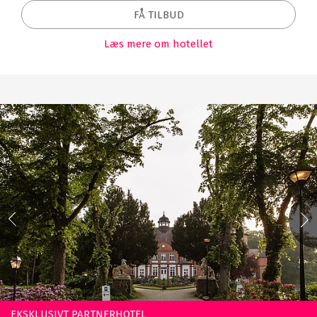
FÅ TILBUD
Læs mere om hotellet
EKSKLUSIVT PARTNERHOTEL