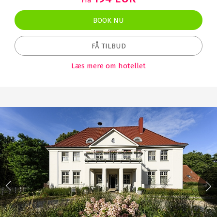
BOOK NU
FÅ TILBUD
Læs mere om hotellet