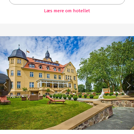
Læs mere om hotellet