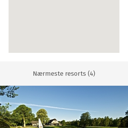
Nærmeste resorts (4)