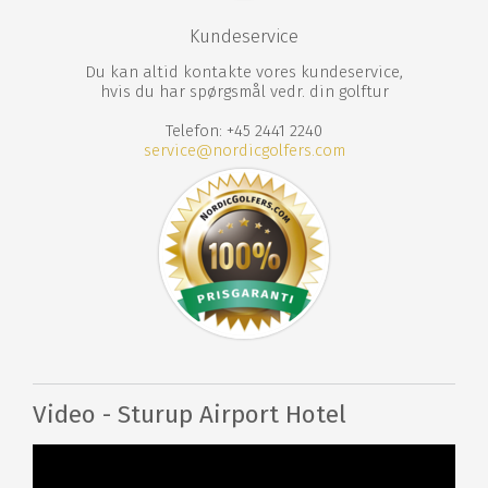
Kundeservice
Du kan altid kontakte vores kundeservice,
hvis du har spørgsmål vedr. din golftur
Telefon: +45 2441 2240
service@nordicgolfers.com
Video - Sturup Airport Hotel