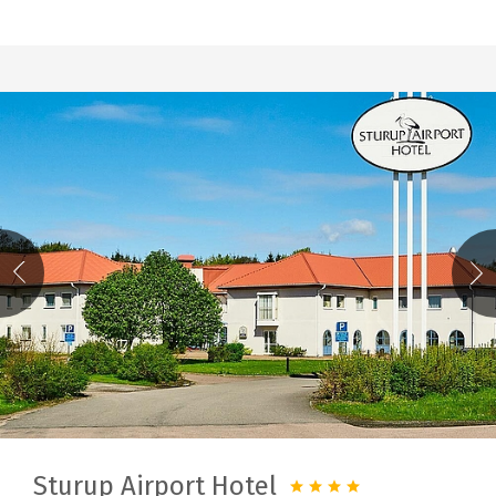
Sturup Airport Hotel