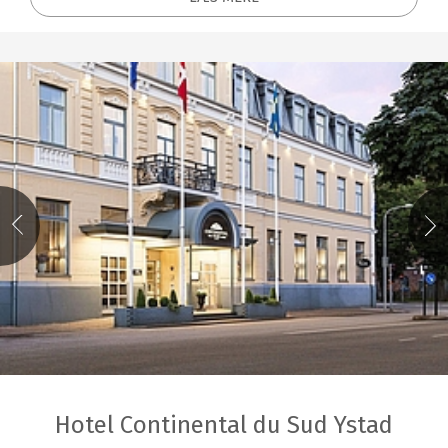
Hotel Continental du Sud Ystad