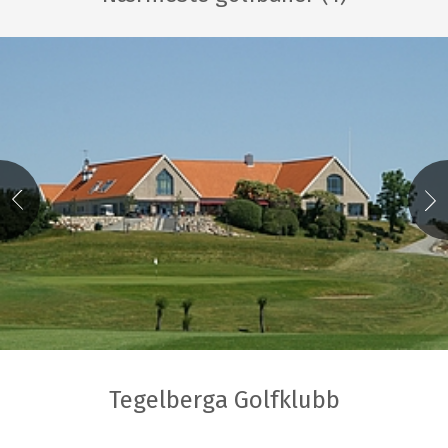
Tegelberga Golfklubb