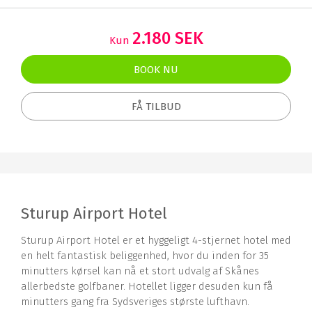
2.180 SEK
Kun
BOOK NU
FÅ TILBUD
Sturup Airport Hotel
Sturup Airport Hotel er et hyggeligt 4-stjernet hotel med
en helt fantastisk beliggenhed, hvor du inden for 35
minutters kørsel kan nå et stort udvalg af Skånes
allerbedste golfbaner. Hotellet ligger desuden kun få
minutters gang fra Sydsveriges største lufthavn.