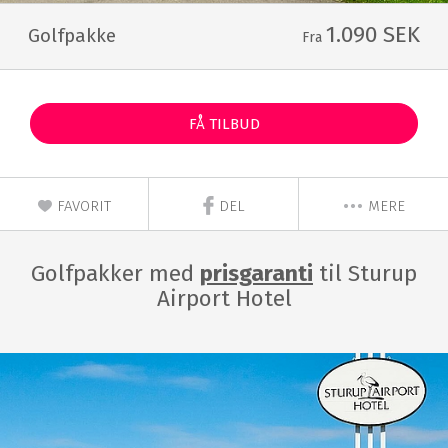
1.090 SEK
Golfpakke
Fra
FÅ TILBUD
FAVORIT
DEL
MERE
Golfpakker med
prisgaranti
til Sturup
Airport Hotel