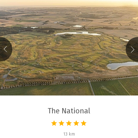
The National
13 km