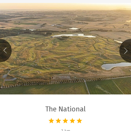
The National
7 km