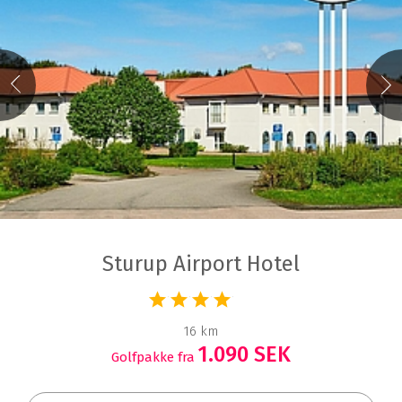
Sturup Airport Hotel
16 km
1.090 SEK
Golfpakke fra