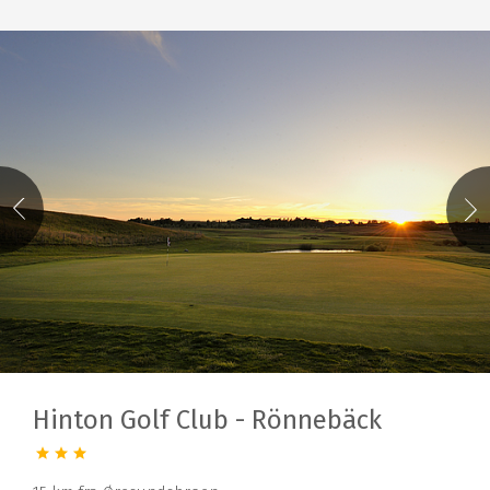
Hinton Golf Club - Rönnebäck