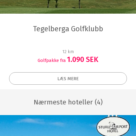
Tegelberga Golfklubb
12 km
1.090 SEK
Golfpakke fra
LÆS MERE
Nærmeste hoteller (4)