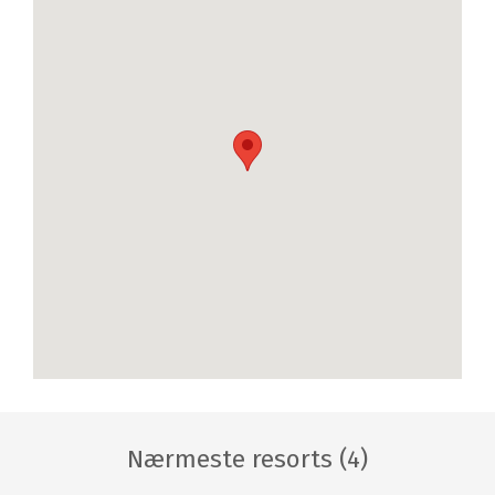
Nærmeste resorts (4)