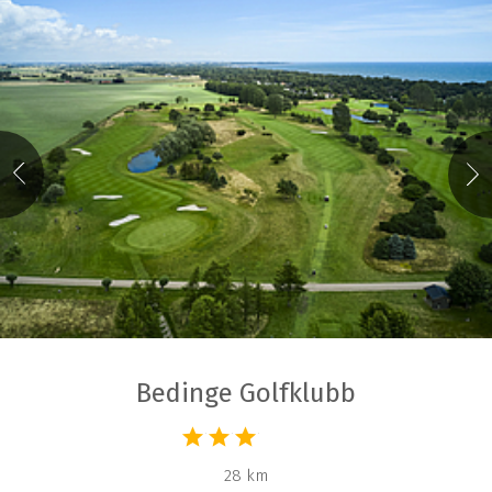
Bedinge Golfklubb
28 km