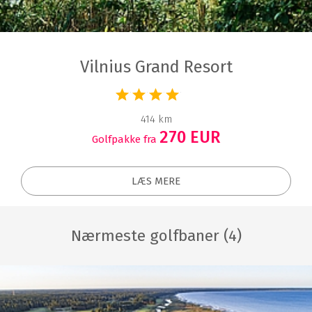
Vilnius Grand Resort
414 km
270 EUR
Golfpakke fra
LÆS MERE
Nærmeste golfbaner (4)