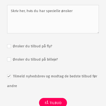
Ønsker du tilbud på fly?
Ønsker du tilbud på billeje?
Tilmeld nyhedsbrev og modtag de bedste tilbud før
andre
FÅ TILBUD