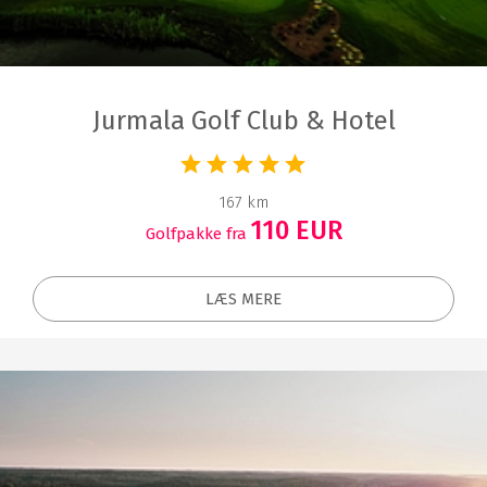
Jurmala Golf Club & Hotel
167 km
110 EUR
Golfpakke fra
LÆS MERE