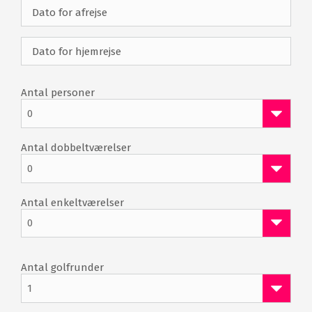
Antal personer
0
Antal dobbeltværelser
0
Antal enkeltværelser
0
Antal golfrunder
1