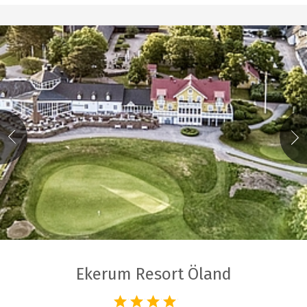
Ekerum Resort Öland