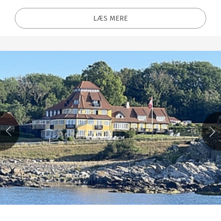
LÆS MERE