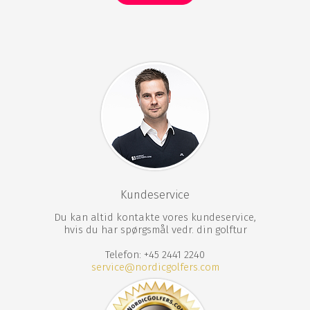
Kundeservice
Du kan altid kontakte vores kundeservice,
hvis du har spørgsmål vedr. din golftur
Telefon: +45 2441 2240
service@nordicgolfers.com