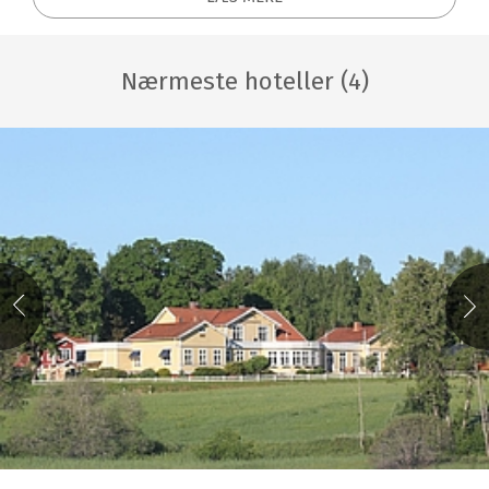
Nærmeste hoteller (4)