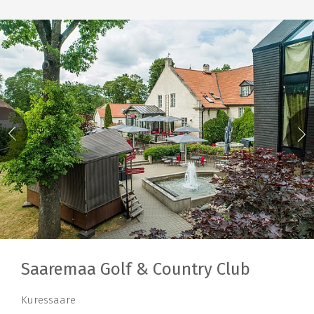
Saaremaa Golf & Country Club
Kuressaare