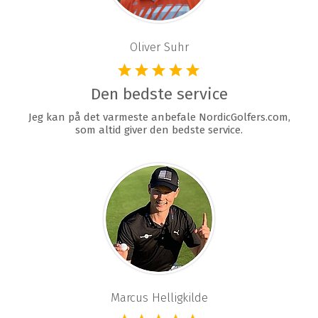
Oliver Suhr
Den bedste service
Jeg kan på det varmeste anbefale NordicGolfers.com,
som altid giver den bedste service.
Marcus Helligkilde