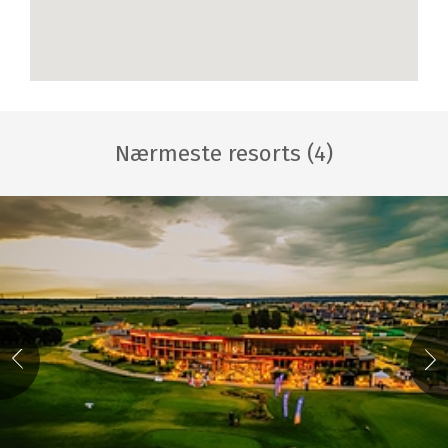
Nærmeste resorts (4)