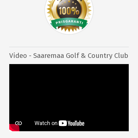
Video - Saaremaa Golf & Country Club