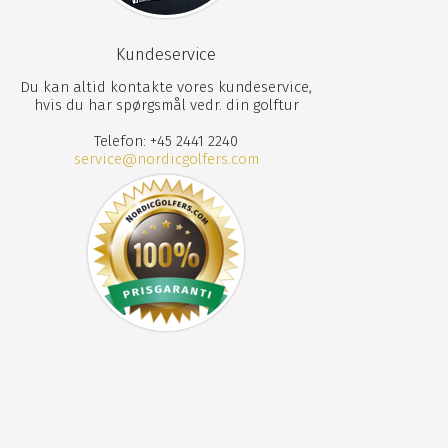
Kundeservice
Du kan altid kontakte vores kundeservice,
hvis du har spørgsmål vedr. din golftur
Telefon: +45 2441 2240
service@nordicgolfers.com