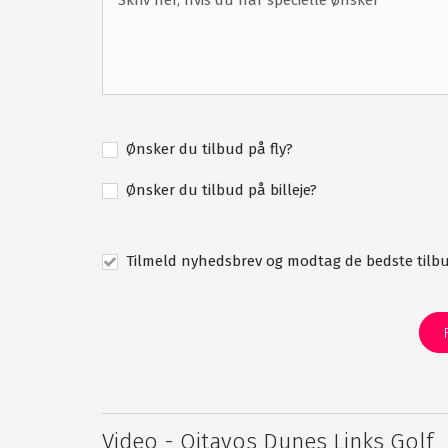
Ønsker du tilbud på fly?
Ønsker du tilbud på billeje?
Tilmeld nyhedsbrev og modtag de bedste tilbu
Video - Oitavos Dunes Links Golf