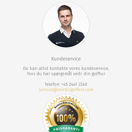
Kundeservice
Du kan altid kontakte vores kundeservice,
hvis du har spørgsmål vedr. din golftur
Telefon: +45 2441 2240
service@nordicgolfers.com