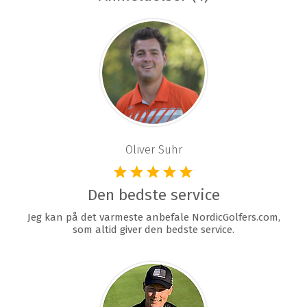
Oliver Suhr
Den bedste service
Jeg kan på det varmeste anbefale NordicGolfers.com,
som altid giver den bedste service.