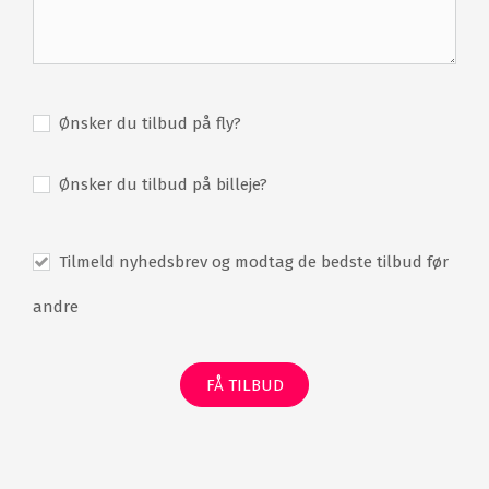
Ønsker du tilbud på fly?
Ønsker du tilbud på billeje?
Tilmeld nyhedsbrev og modtag de bedste tilbud før
andre
FÅ TILBUD