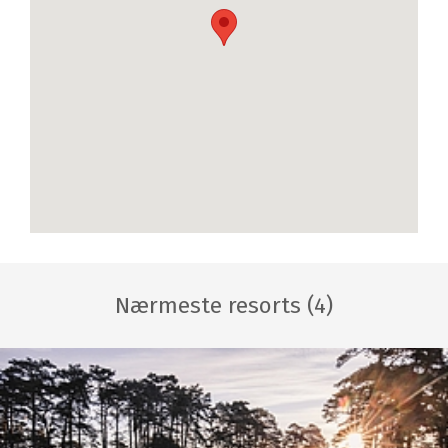
Nærmeste resorts (4)