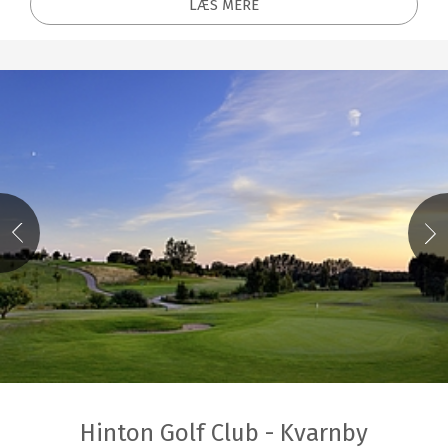
LÆS MERE
Hinton Golf Club - Kvarnby