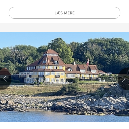
LÆS MERE