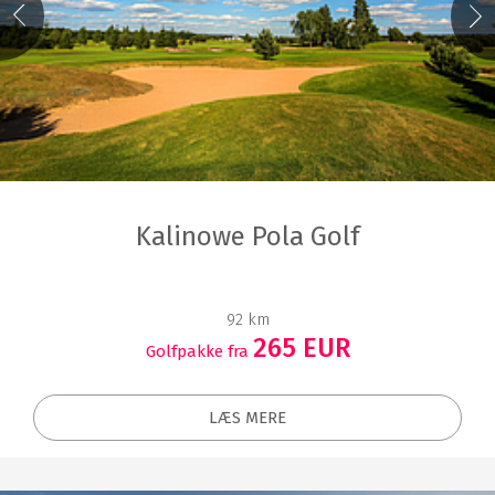
Kalinowe Pola Golf
92 km
265 EUR
Golfpakke fra
LÆS MERE