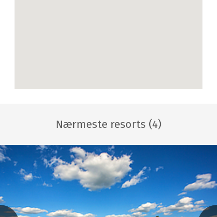
Nærmeste resorts (4)