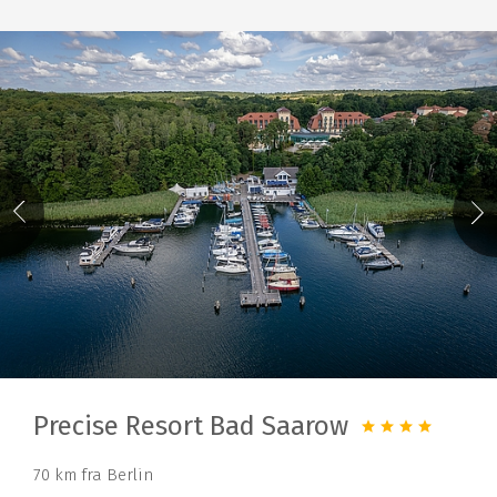
Precise Resort Bad Saarow
70 km fra Berlin