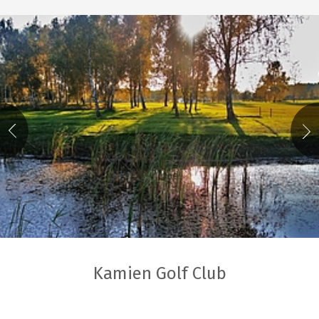
Kamien Golf Club