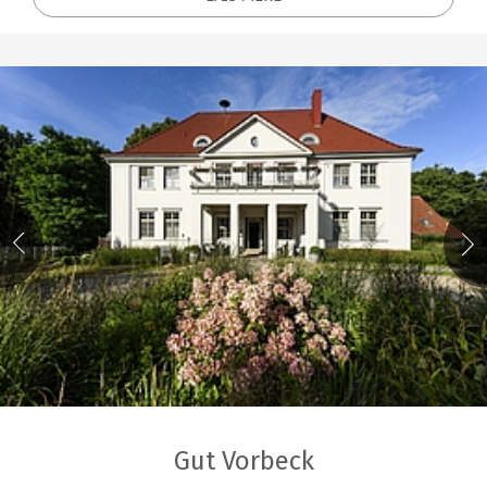
Gut Vorbeck