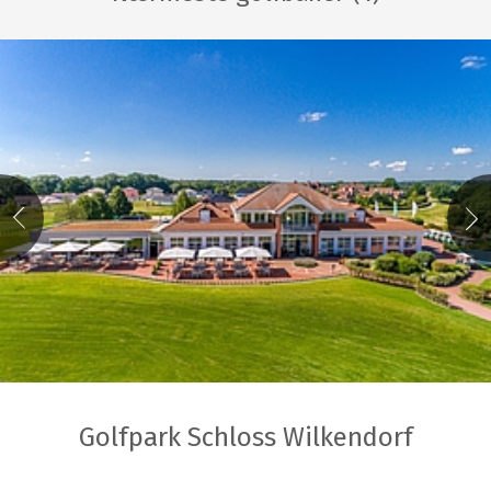
Golfpark Schloss Wilkendorf