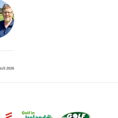
juli 2026