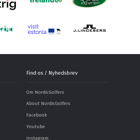
Find os / Nyhedsbrev
Om NordicGolfers
About NordicGolfers
Facebook
Youtube
Instagram