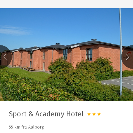
Sport & Academy Hotel
55 km fra Aalborg