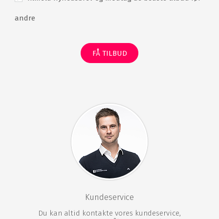
andre
FÅ TILBUD
Kundeservice
Du kan altid kontakte vores kundeservice,