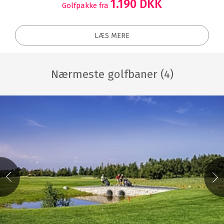
1.190 DKK
Golfpakke fra
LÆS MERE
Nærmeste golfbaner (4)