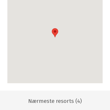
Nærmeste resorts (4)