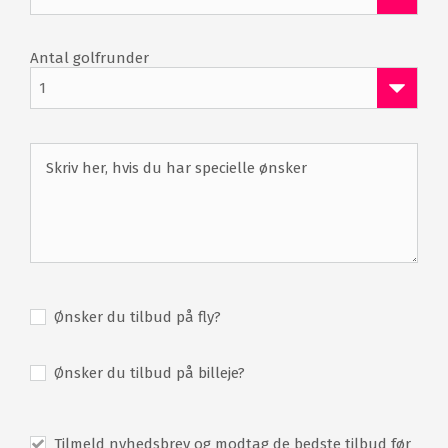
Antal golfrunder
1
Ønsker du tilbud på fly?
Ønsker du tilbud på billeje?
Tilmeld nyhedsbrev og modtag de bedste tilbud før