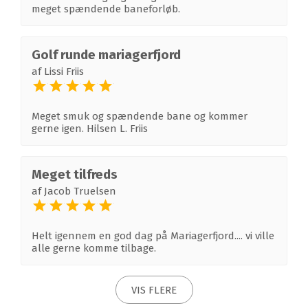
meget spændende baneforløb.
Golf runde mariagerfjord
af
Lissi Friis
Meget smuk og spændende bane og kommer
gerne igen. Hilsen L. Friis
Meget tilfreds
af
Jacob Truelsen
Helt igennem en god dag på Mariagerfjord.... vi ville
alle gerne komme tilbage.
VIS FLERE