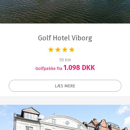
Golf Hotel Viborg
50 km
1.098 DKK
Golfpakke fra
LÆS MERE