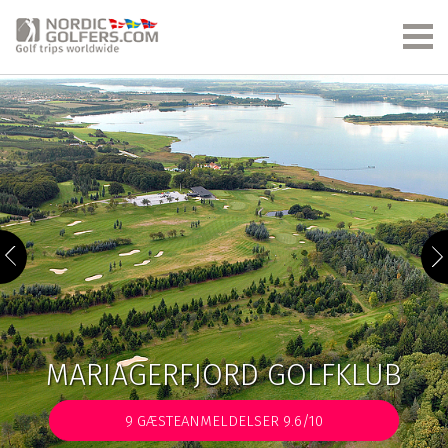
MARIAGERFJORD GOLFKLUB
9
GÆSTEANMELDELSER 9.6/10