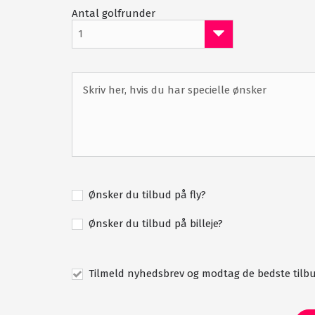
Antal golfrunder
1
Ønsker du tilbud på fly?
Ønsker du tilbud på billeje?
Tilmeld nyhedsbrev og modtag de bedste tilbu