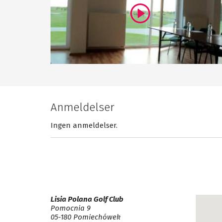
Anmeldelser
Ingen anmeldelser.
Lisia Polana Golf Club
Pomocnia 9
05-180 Pomiechówek