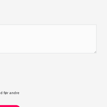
d før andre