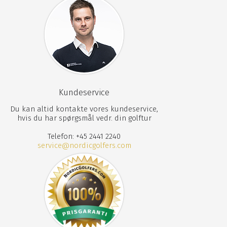
Kundeservice
Du kan altid kontakte vores kundeservice,
hvis du har spørgsmål vedr. din golftur
Telefon: +45 2441 2240
service@nordicgolfers.com