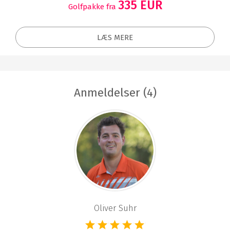
335 EUR
Golfpakke fra
LÆS MERE
Anmeldelser (4)
Oliver Suhr