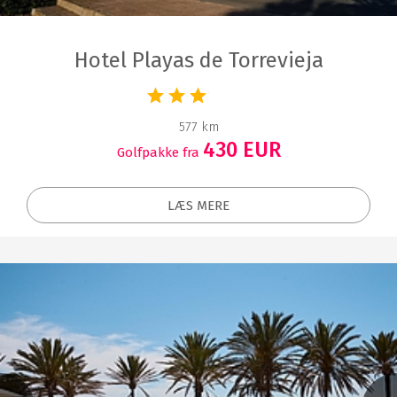
Hotel Playas de Torrevieja
577 km
430 EUR
Golfpakke fra
LÆS MERE