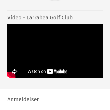
Video - Larrabea Golf Club
Anmeldelser