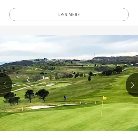
LÆS MERE