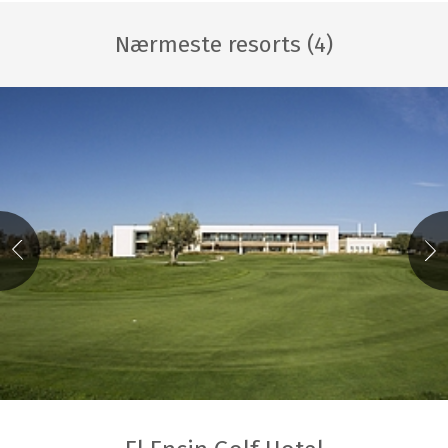
Nærmeste resorts (4)