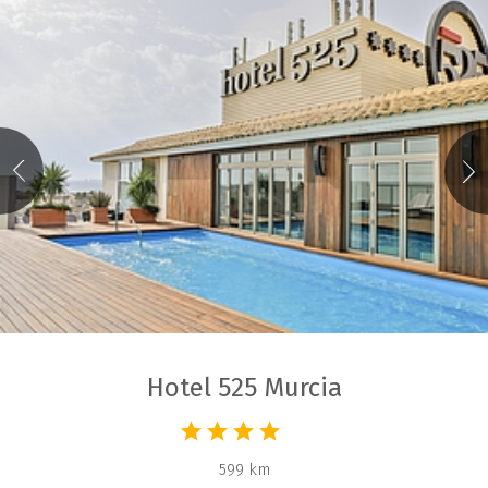
Hotel 525 Murcia
599 km