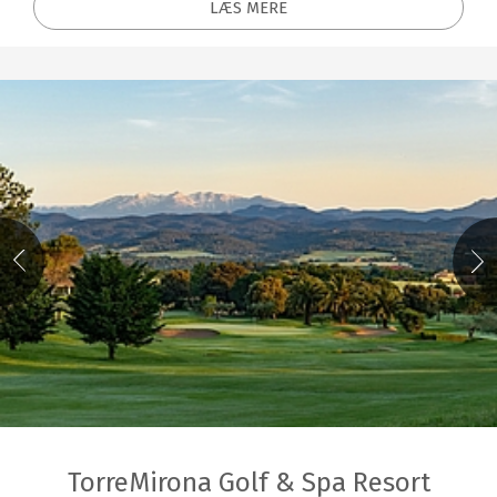
LÆS MERE
TorreMirona Golf & Spa Resort