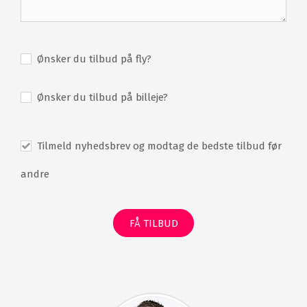
Ønsker du tilbud på fly?
Ønsker du tilbud på billeje?
Tilmeld nyhedsbrev og modtag de bedste tilbud før
andre
FÅ TILBUD