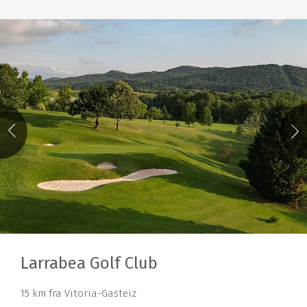
Larrabea Golf Club
15 km fra Vitoria-Gasteiz