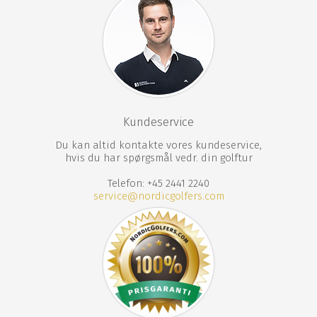
Kundeservice
Du kan altid kontakte vores kundeservice,
hvis du har spørgsmål vedr. din golftur
Telefon: +45 2441 2240
service@nordicgolfers.com