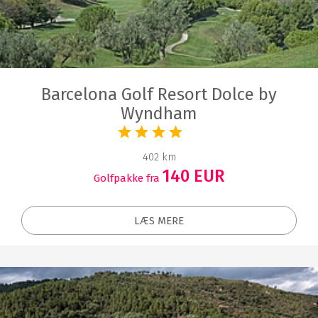
Barcelona Golf Resort Dolce by
Wyndham
402 km
140 EUR
Golfpakke fra
LÆS MERE