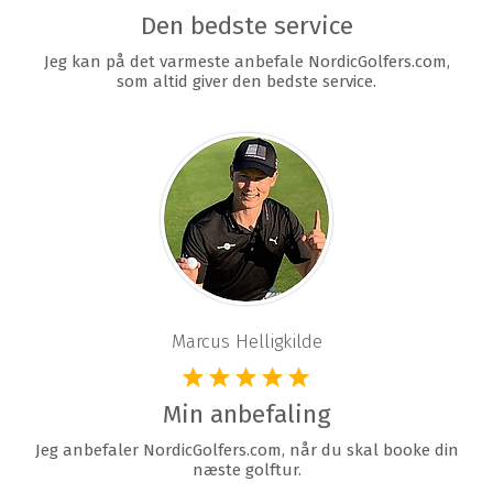
Den bedste service
Jeg kan på det varmeste anbefale NordicGolfers.com,
som altid giver den bedste service.
Marcus Helligkilde
Min anbefaling
Jeg anbefaler NordicGolfers.com, når du skal booke din
næste golftur.