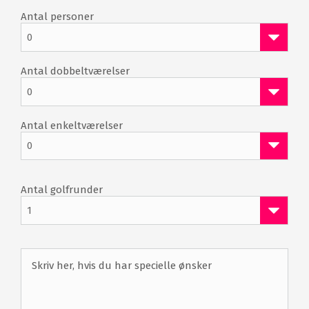
Antal personer
0
Antal dobbeltværelser
0
Antal enkeltværelser
0
Antal golfrunder
1