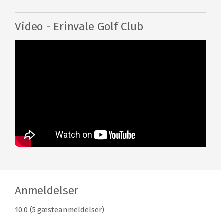
Video - Erinvale Golf Club
Anmeldelser
10.0 (5 gæsteanmeldelser)