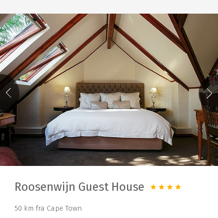
Roosenwijn Guest House
50 km fra Cape Town