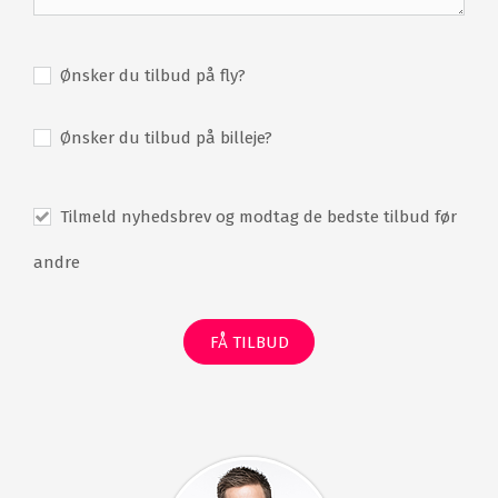
Ønsker du tilbud på fly?
Ønsker du tilbud på billeje?
Tilmeld nyhedsbrev og modtag de bedste tilbud før
andre
FÅ TILBUD