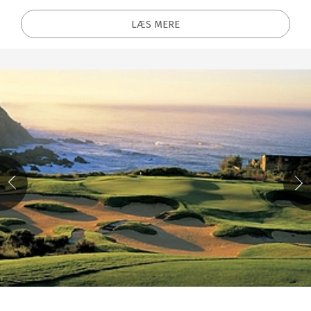
LÆS MERE