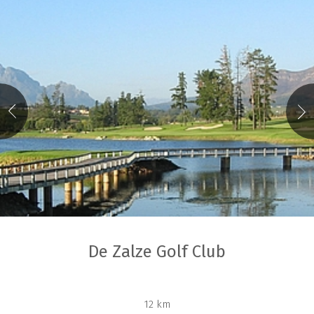
De Zalze Golf Club
12 km