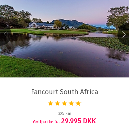
Fancourt South Africa
325 km
29.995 DKK
Golfpakke fra