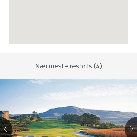
Nærmeste resorts (4)