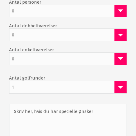
Antal personer
0
Antal dobbeltværelser
0
Antal enkeltværelser
0
Antal golfrunder
1