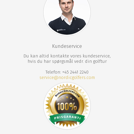
Kundeservice
Du kan altid kontakte vores kundeservice,
hvis du har spørgsmål vedr. din golftur
Telefon: +45 2441 2240
service@nordicgolfers.com