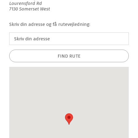
Lourensford Rd
7130 Somerset West
Skriv din adresse og få rutevejledning:
FIND RUTE