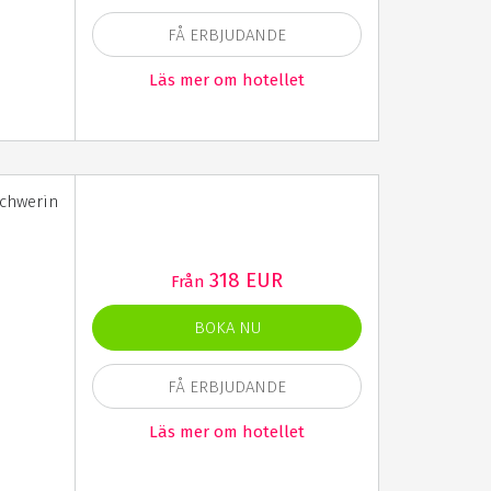
FÅ ERBJUDANDE
Läs mer om hotellet
Schwerin
318 EUR
Från
BOKA NU
FÅ ERBJUDANDE
Läs mer om hotellet