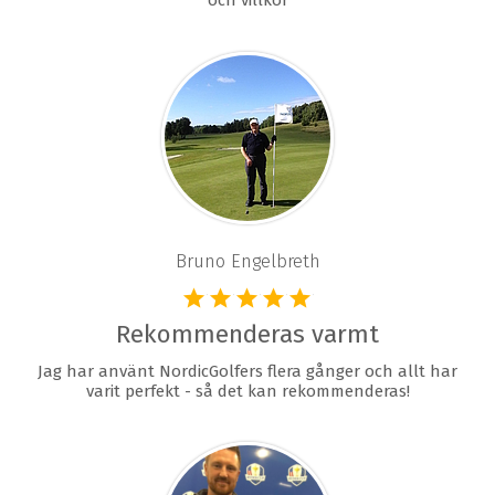
och villkor
Bruno Engelbreth
Rekommenderas varmt
Jag har använt NordicGolfers flera gånger och allt har
varit perfekt - så det kan rekommenderas!