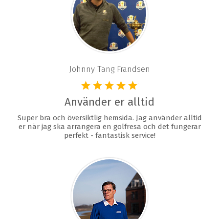
Johnny Tang Frandsen
Använder er alltid
Super bra och översiktlig hemsida. Jag använder alltid
er när jag ska arrangera en golfresa och det fungerar
perfekt - fantastisk service!