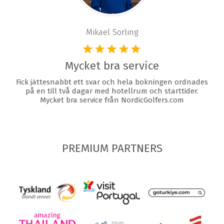
Mikael Sorling
Mycket bra service
Fick jättesnabbt ett svar och hela bokningen ordnades
på en till två dagar med hotellrum och starttider.
Mycket bra service från NordicGolfers.com
PREMIUM PARTNERS