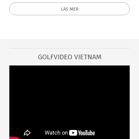
LÄS MER
GOLFVIDEO VIETNAM