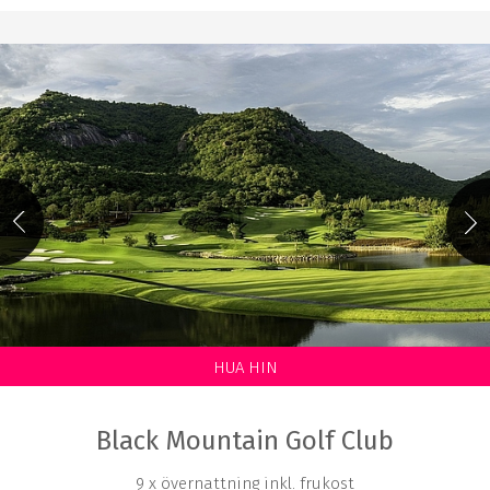
HUA HIN
Black Mountain Golf Club
9 x övernattning inkl. frukost