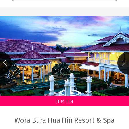
HUA HIN
Wora Bura Hua Hin Resort & Spa