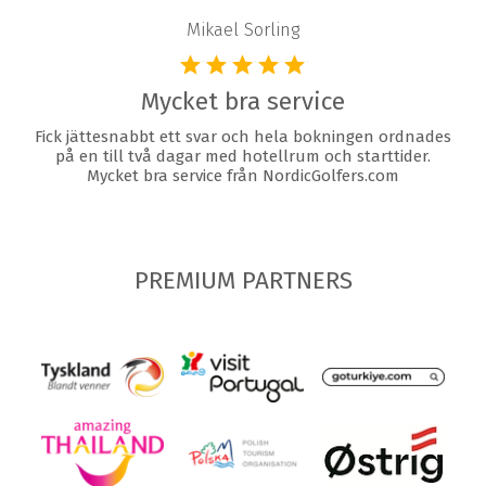
Mikael Sorling
Mycket bra service
Fick jättesnabbt ett svar och hela bokningen ordnades
på en till två dagar med hotellrum och starttider.
Mycket bra service från NordicGolfers.com
PREMIUM PARTNERS