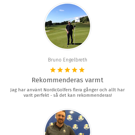
Bruno Engelbreth
Rekommenderas varmt
Jag har använt NordicGolfers flera gånger och allt har
varit perfekt - så det kan rekommenderas!