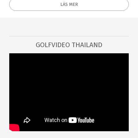
LÄS MER
GOLFVIDEO THAILAND