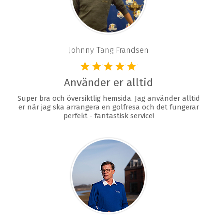
Johnny Tang Frandsen
Använder er alltid
Super bra och översiktlig hemsida. Jag använder alltid
er när jag ska arrangera en golfresa och det fungerar
perfekt - fantastisk service!