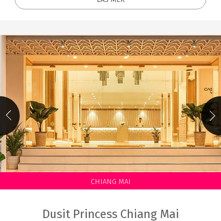
CHIANG MAI
Dusit Princess Chiang Mai