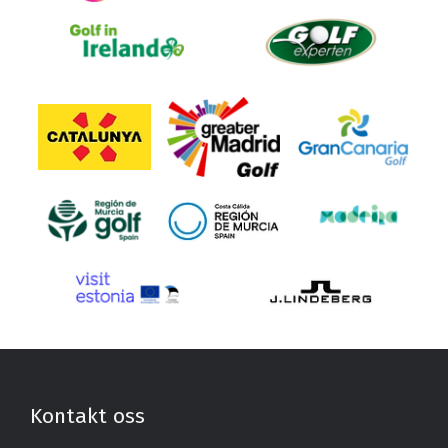
Kontakt oss