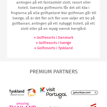
antingen på ett fantastiskt slott, resort eller
hotell. Svenska golfresorts får det att klia i
fingrarna på alla golfspelare! När golfresan går till
Sverige, så är det fler och fler som väljer att bo på
golfbanan, antingen på ett nybyggt hotell, på ett
slott eller på en mysig svensk herrgård.
» Golfresorts i Danmark
» Golfresorts i Sverige
» Golfresorts i Tyskland
PREMIUM PARTNERS