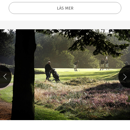
LÄS MER