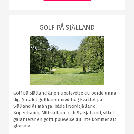
GOLF PÅ SJÄLLAND
Golf på Själland är en upplevelse du borde unna
dig. Antalet golfbanor med hög kvalitet på
Själland är många, både i Nordsjälland,
Köpenhamn, Mittsjälland och Sydsjälland, vilket
garanterar en golfupplevelse du inte kommer att
glömma.