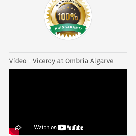
Video - Viceroy at Ombria Algarve