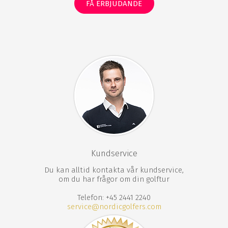
FÅ ERBJUDANDE
Kundservice
Du kan alltid kontakta vår kundservice,
om du har frågor om din golftur
Telefon: +45 2441 2240
service@nordicgolfers.com