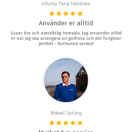
Johnny Tang Frandsen
Använder er alltid
Super bra och översiktlig hemsida. Jag använder alltid
er när jag ska arrangera en golfresa och det fungerar
perfekt - fantastisk service!
Mikael Sorling