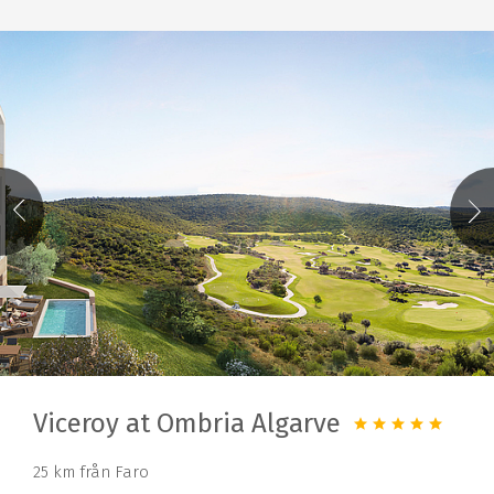
Viceroy at Ombria Algarve
25 km från Faro