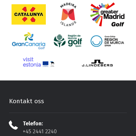
Kontakt oss
Telefon:
+45 2441 2240