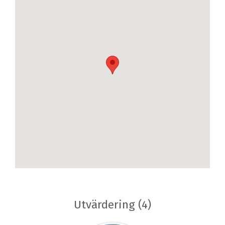
Utvärdering (4)