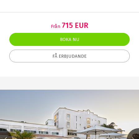
715 EUR
Från
BOKA NU
FÅ ERBJUDANDE