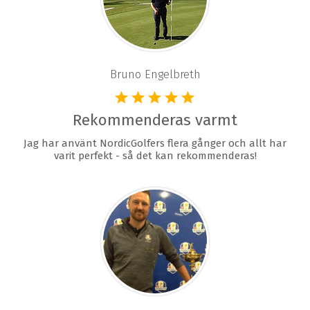
Bruno Engelbreth
Rekommenderas varmt
Jag har använt NordicGolfers flera gånger och allt har
varit perfekt - så det kan rekommenderas!