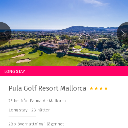
LONG STAY
Pula Golf Resort Mallorca
75 km från Palma de Mallorca
Long stay - 28 nätter
28 x övernattning i lägenhet