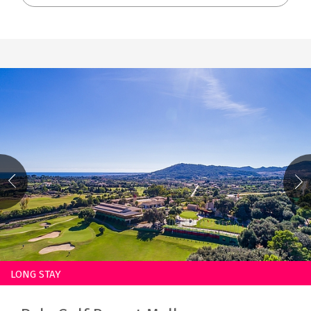
LONG STAY