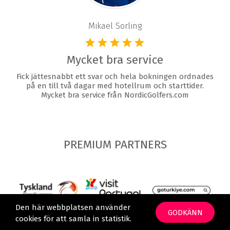
Mikael Sorling
Mycket bra service
Fick jättesnabbt ett svar och hela bokningen ordnades
på en till två dagar med hotellrum och starttider.
Mycket bra service från NordicGolfers.com
PREMIUM PARTNERS
Den här webbplatsen använder
GODKÄNN
cookies för att samla in statistik.