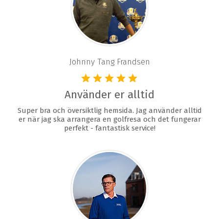
Johnny Tang Frandsen
Använder er alltid
Super bra och översiktlig hemsida. Jag använder alltid
er när jag ska arrangera en golfresa och det fungerar
perfekt - fantastisk service!