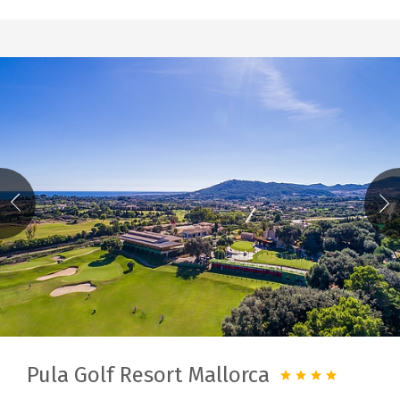
Pula Golf Resort Mallorca