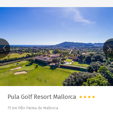
Pula Golf Resort Mallorca
75 km från Palma de Mallorca