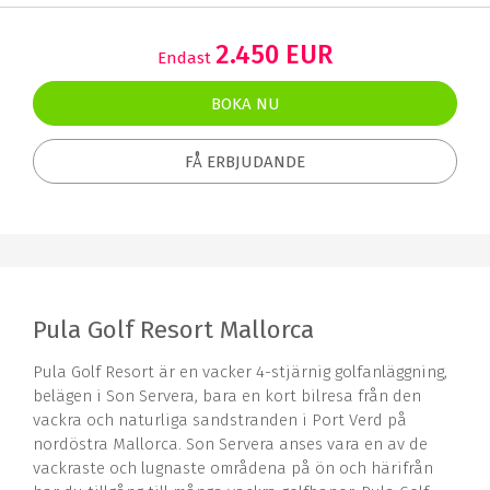
2.450 EUR
Endast
BOKA NU
FÅ ERBJUDANDE
Pula Golf Resort Mallorca
Pula Golf Resort är en vacker 4-stjärnig golfanläggning,
belägen i Son Servera, bara en kort bilresa från den
vackra och naturliga sandstranden i Port Verd på
nordöstra Mallorca. Son Servera anses vara en av de
vackraste och lugnaste områdena på ön och härifrån