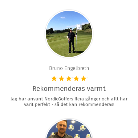
Bruno Engelbreth
Rekommenderas varmt
Jag har använt NordicGolfers flera gånger och allt har
varit perfekt - så det kan rekommenderas!