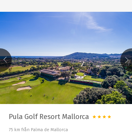
Pula Golf Resort Mallorca
75 km från Palma de Mallorca