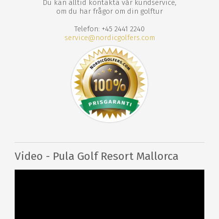
Du kan alltid kontakta vår kundservice,
om du har frågor om din golftur
Telefon: +45 2441 2240
service@nordicgolfers.com
Video - Pula Golf Resort Mallorca