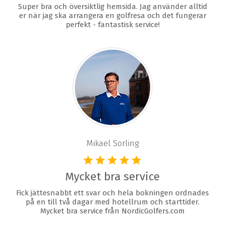
Super bra och översiktlig hemsida. Jag använder alltid
er när jag ska arrangera en golfresa och det fungerar
perfekt - fantastisk service!
Mikael Sorling
Mycket bra service
Fick jättesnabbt ett svar och hela bokningen ordnades
på en till två dagar med hotellrum och starttider.
Mycket bra service från NordicGolfers.com