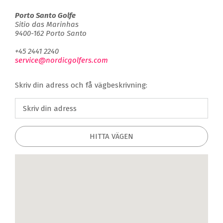
Porto Santo Golfe
Sitio das Marinhas
9400-162 Porto Santo
+45 2441 2240
service@nordicgolfers.com
Skriv din adress och få vägbeskrivning:
HITTA VÄGEN