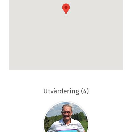
Utvärdering (4)