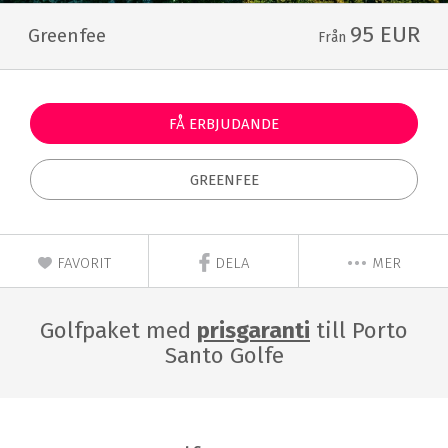
95 EUR
Greenfee
Från
FÅ ERBJUDANDE
GREENFEE
FAVORIT
DELA
MER
Golfpaket med
prisgaranti
till Porto
Santo Golfe