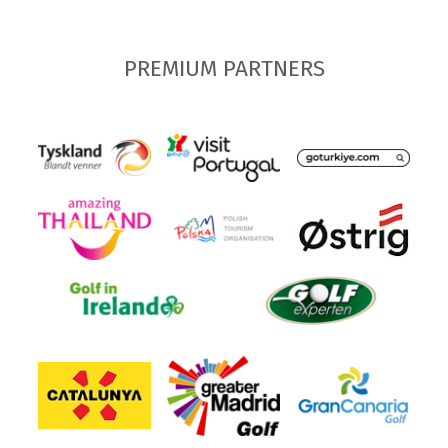
PREMIUM PARTNERS