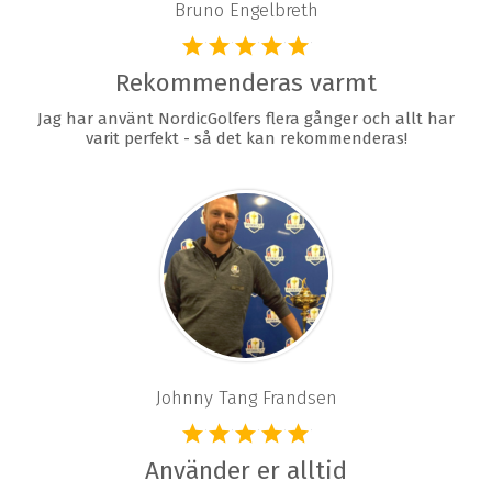
Bruno Engelbreth
Rekommenderas varmt
Jag har använt NordicGolfers flera gånger och allt har
varit perfekt - så det kan rekommenderas!
Johnny Tang Frandsen
Använder er alltid