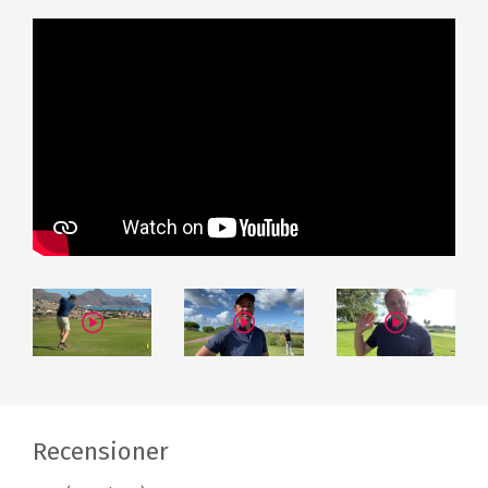
Recensioner