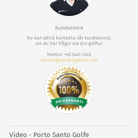
Kundservice
Du kan alltid kontakta vår kundservice,
om du har frågor om din golftur
Telefon: +45 2441 2240
service@nordicgolfers.com
Video - Porto Santo Golfe