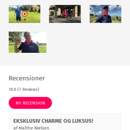
Recensioner
10.0 (7 Reviews)
NY RECENSION
EKSKLUSIV CHARME OG LUKSUS!
af
Malthe Nielsen