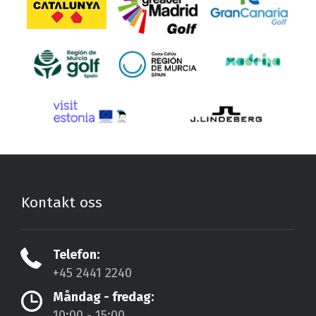
Kontakt oss
Telefon:
+45 2441 2240
Måndag - fredag:
10:00 - 15:00