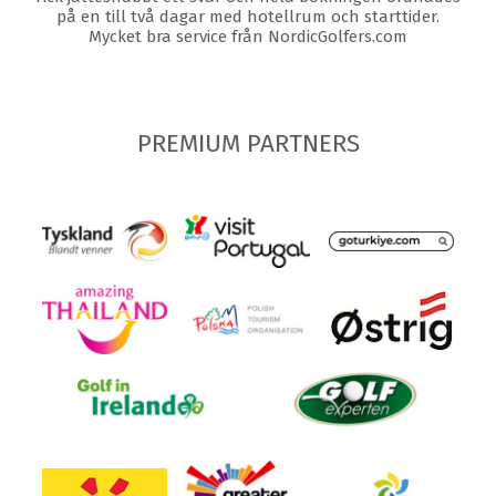
på en till två dagar med hotellrum och starttider.
Mycket bra service från NordicGolfers.com
PREMIUM PARTNERS