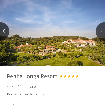
Penha Longa Resort
30 km från Lissabon
Penha Longa Resort - 7 nätter