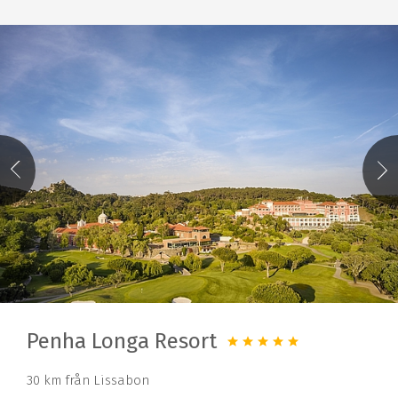
Penha Longa Resort
30 km från Lissabon