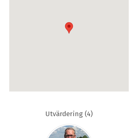
Utvärdering (4)