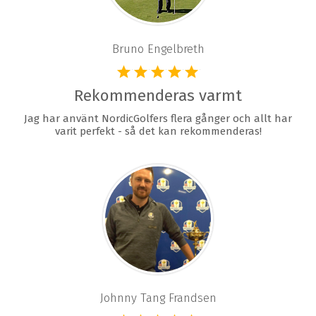
Bruno Engelbreth
Rekommenderas varmt
Jag har använt NordicGolfers flera gånger och allt har
varit perfekt - så det kan rekommenderas!
Johnny Tang Frandsen