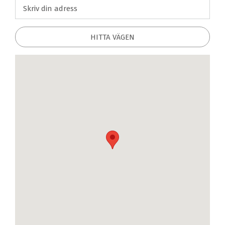
HITTA VÄGEN