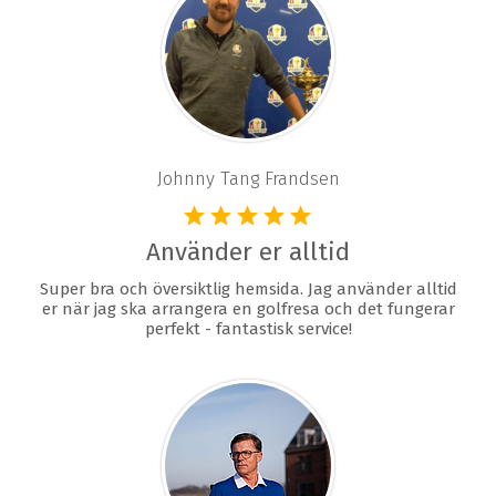
Johnny Tang Frandsen
Använder er alltid
Super bra och översiktlig hemsida. Jag använder alltid
er när jag ska arrangera en golfresa och det fungerar
perfekt - fantastisk service!