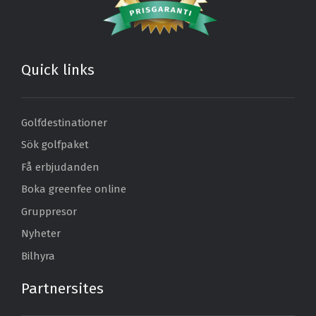
Quick links
Golfdestinationer
Sök golfpaket
Få erbjudanden
Boka greenfee online
Gruppresor
Nyheter
Bilhyra
Partnersites