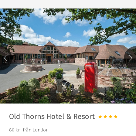
Old Thorns Hotel & Resort
80 km från London