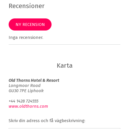
Recensioner
NY RECENSION
Inga recensioner.
Karta
Old Thorns Hotel & Resort
Longmoor Road
GU30 7PE Liphook
+44 1428 724555
www.oldthorns.com
Skriv din adress och få vägbeskrivning: