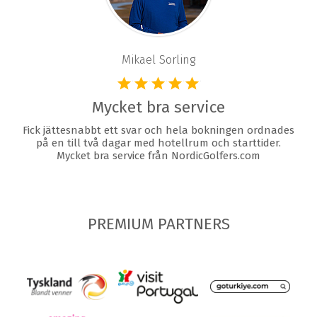
Mikael Sorling
Mycket bra service
Fick jättesnabbt ett svar och hela bokningen ordnades
på en till två dagar med hotellrum och starttider.
Mycket bra service från NordicGolfers.com
PREMIUM PARTNERS