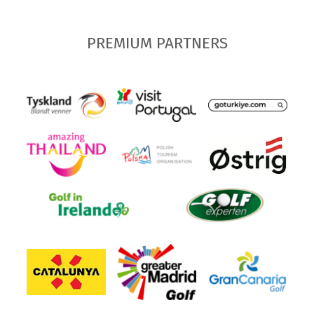
PREMIUM PARTNERS