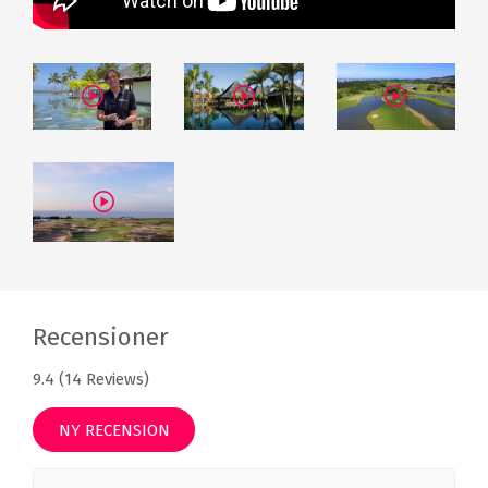
Recensioner
9.4 (14 Reviews)
NY RECENSION