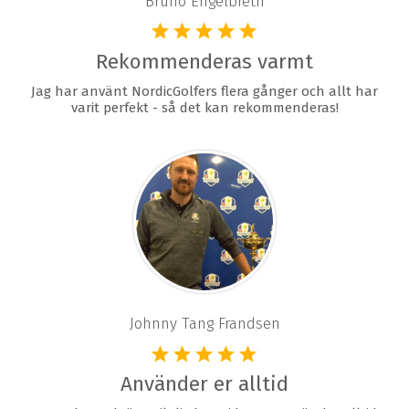
Bruno Engelbreth
Rekommenderas varmt
Jag har använt NordicGolfers flera gånger och allt har
varit perfekt - så det kan rekommenderas!
Johnny Tang Frandsen
Använder er alltid