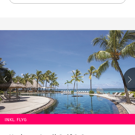
INKL. FLYG