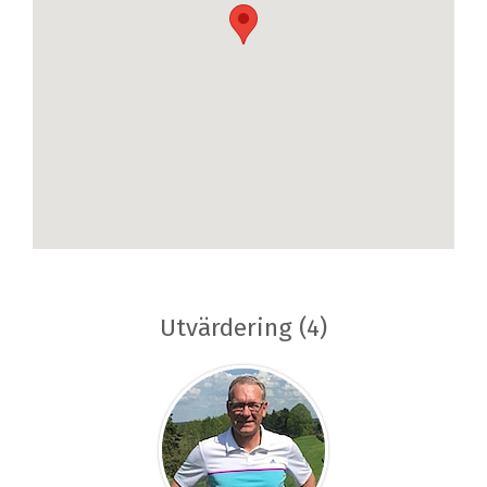
Utvärdering (4)