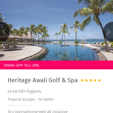
SPARA UPP TILL 25%
Heritage Awali Golf & Spa
40 km från flygplats
Tropical Escape - 10 nätter
10 x övernattning med all inclusive