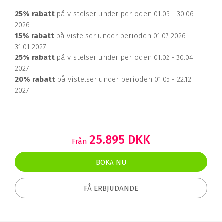
25% rabatt
på vistelser under perioden 01.06 - 30.06
2026
15% rabatt
på vistelser under perioden 01.07 2026 -
31.01 2027
25% rabatt
på vistelser under perioden 01.02 - 30.04
2027
20% rabatt
på vistelser under perioden 01.05 - 22.12
2027
25.895 DKK
Från
BOKA NU
FÅ ERBJUDANDE