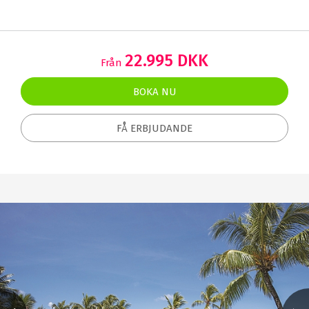
22.995 DKK
Från
BOKA NU
FÅ ERBJUDANDE