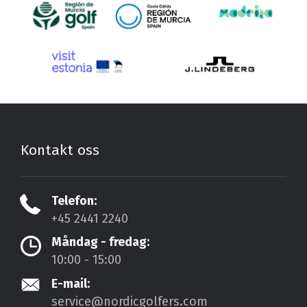
Kontakt oss
Telefon:
+45 2441 2240
Måndag - fredag:
10:00 - 15:00
E-mail:
service@nordicgolfers.com