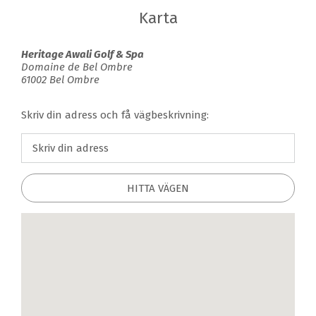
Karta
Heritage Awali Golf & Spa
Domaine de Bel Ombre
61002 Bel Ombre
Skriv din adress och få vägbeskrivning:
HITTA VÄGEN