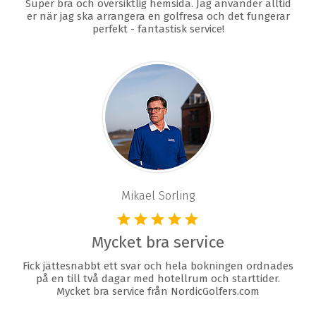
Super bra och översiktlig hemsida. Jag använder alltid
er när jag ska arrangera en golfresa och det fungerar
perfekt - fantastisk service!
Mikael Sorling
Mycket bra service
Fick jättesnabbt ett svar och hela bokningen ordnades
på en till två dagar med hotellrum och starttider.
Mycket bra service från NordicGolfers.com