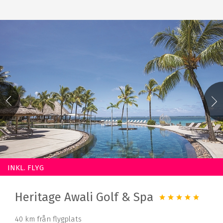
INKL. FLYG
Heritage Awali Golf & Spa
40 km från flygplats