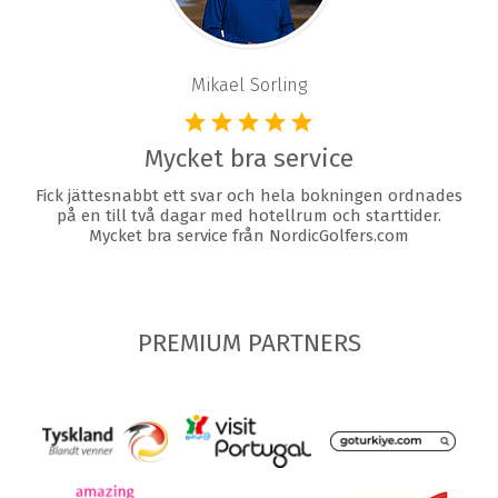
Mikael Sorling
Mycket bra service
Fick jättesnabbt ett svar och hela bokningen ordnades
på en till två dagar med hotellrum och starttider.
Mycket bra service från NordicGolfers.com
PREMIUM PARTNERS