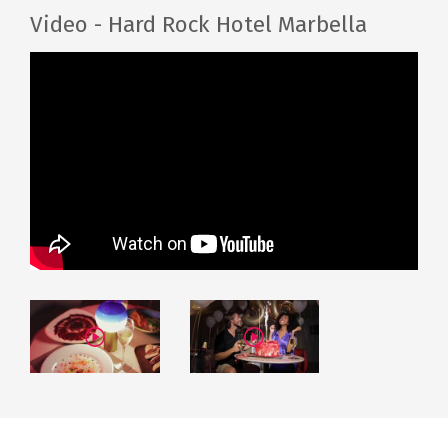
Video - Hard Rock Hotel Marbella