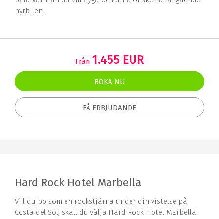
hyrbilen.
1.455 EUR
Från
BOKA NU
FÅ ERBJUDANDE
Hard Rock Hotel Marbella
Vill du bo som en rockstjärna under din vistelse på
Costa del Sol, skall du välja Hard Rock Hotel Marbella.