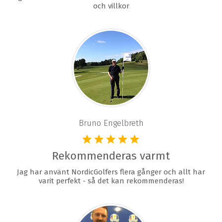
och villkor
Bruno Engelbreth
Rekommenderas varmt
Jag har använt NordicGolfers flera gånger och allt har
varit perfekt - så det kan rekommenderas!