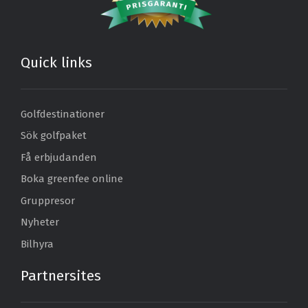
Quick links
Golfdestinationer
Sök golfpaket
Få erbjudanden
Boka greenfee online
Gruppresor
Nyheter
Bilhyra
Partnersites