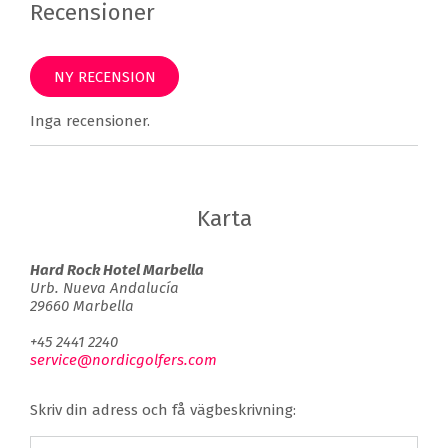
Recensioner
NY RECENSION
Inga recensioner.
Karta
Hard Rock Hotel Marbella
Urb. Nueva Andalucía
29660 Marbella
+45 2441 2240
service@nordicgolfers.com
Skriv din adress och få vägbeskrivning: