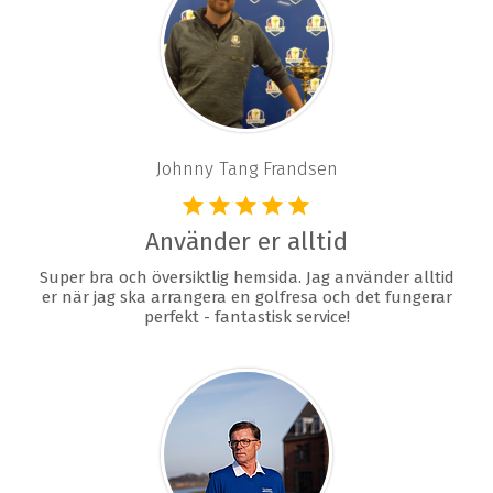
Johnny Tang Frandsen
Använder er alltid
Super bra och översiktlig hemsida. Jag använder alltid
er när jag ska arrangera en golfresa och det fungerar
perfekt - fantastisk service!