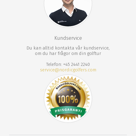
Kundservice
Du kan alltid kontakta vår kundservice,
om du har frågor om din golftur
Telefon: +45 2441 2240
service@nordicgolfers.com