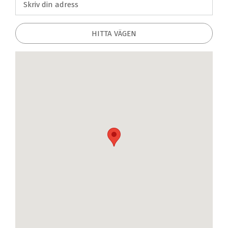
HITTA VÄGEN