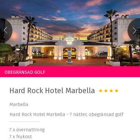
OBEGRÄNSAD GOLF
Hard Rock Hotel Marbella
Marbella
Hard Rock Hotel Marbella - 7 nätter, obegränsad golf
7 x övernattning
7 x frukost