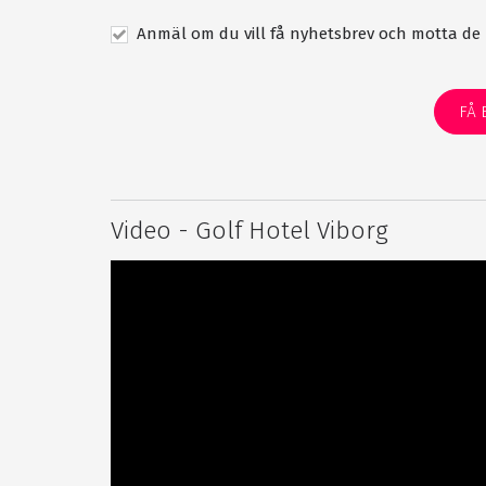
Anmäl om du vill få nyhetsbrev och motta de 
FÅ 
Video - Golf Hotel Viborg