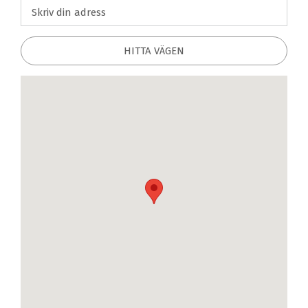
HITTA VÄGEN