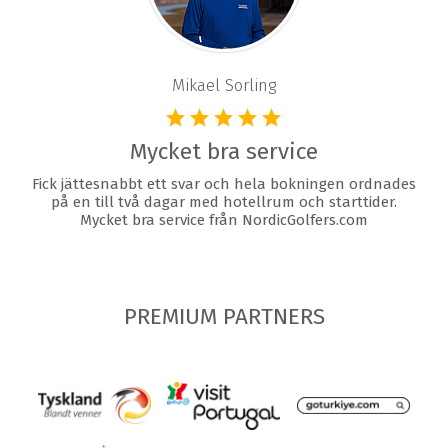
Mikael Sorling
Mycket bra service
Fick jättesnabbt ett svar och hela bokningen ordnades
på en till två dagar med hotellrum och starttider.
Mycket bra service från NordicGolfers.com
PREMIUM PARTNERS