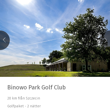
Binowo Park Golf Club
20 km från Szczecin
Golfpaket - 2 nätter