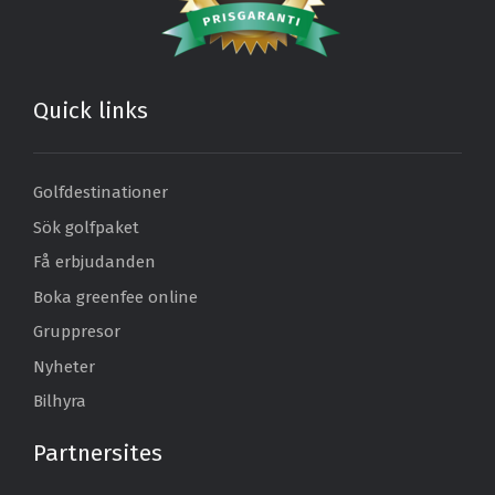
Quick links
Golfdestinationer
Sök golfpaket
Få erbjudanden
Boka greenfee online
Gruppresor
Nyheter
Bilhyra
Partnersites