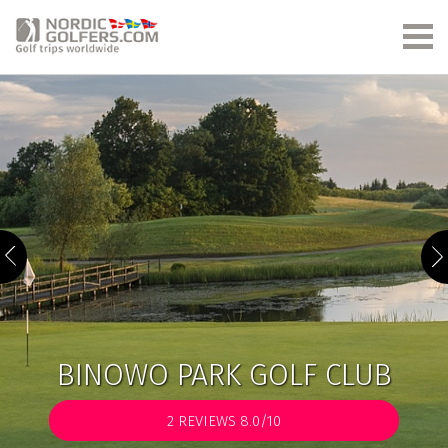
BINOWO PARK GOLF CLUB
2
REVIEWS 8.0/10