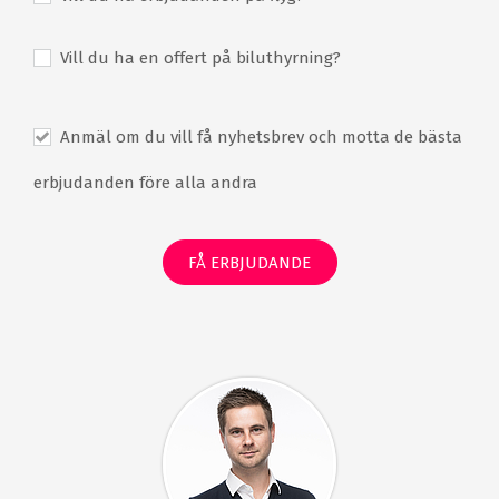
Vill du ha en offert på biluthyrning?
Anmäl om du vill få nyhetsbrev och motta de bästa
erbjudanden före alla andra
FÅ ERBJUDANDE