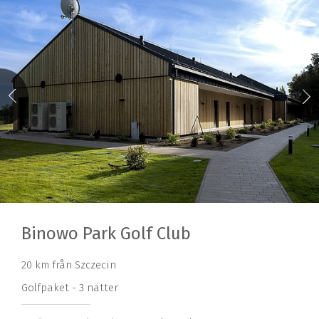
Binowo Park Golf Club
20 km från Szczecin
Golfpaket - 3 nätter