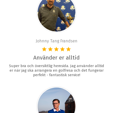
Johnny Tang Frandsen
Använder er alltid
Super bra och översiktlig hemsida. Jag använder alltid
er när jag ska arrangera en golfresa och det fungerar
perfekt - fantastisk service!