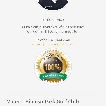
Kundservice
Du kan alltid kontakta vår kundservice,
om du har frågor om din golftur
Telefon: +45 2441 2240
service@nordicgolfers.com
Video - Binowo Park Golf Club