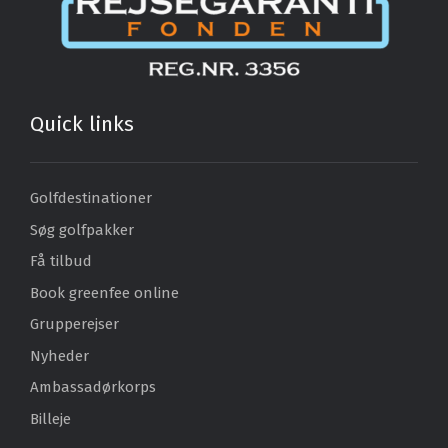
Quick links
Golfdestinationer
Søg golfpakker
Få tilbud
Book greenfee online
Grupperejser
Nyheder
Ambassadørkorps
Billeje