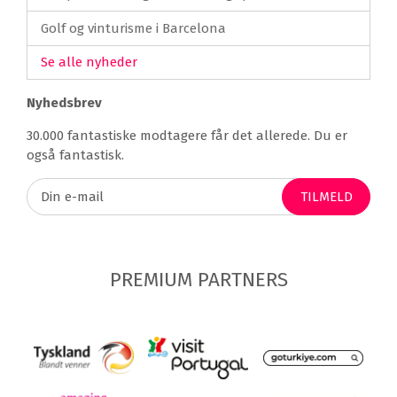
Golf og vinturisme i Barcelona
Se alle nyheder
Nyhedsbrev
30.000 fantastiske modtagere får det allerede. Du er
også fantastisk.
TILMELD
PREMIUM PARTNERS