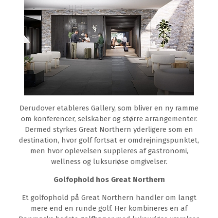
Derudover etableres Gallery, som bliver en ny ramme
om konferencer, selskaber og større arrangementer.
Dermed styrkes Great Northern yderligere som en
destination, hvor golf fortsat er omdrejningspunktet,
men hvor oplevelsen suppleres af gastronomi,
wellness og luksuriøse omgivelser.
Golfophold hos Great Northern
Et golfophold på Great Northern handler om langt
mere end en runde golf. Her kombineres en af