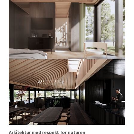
Arkitektur med respekt for naturen