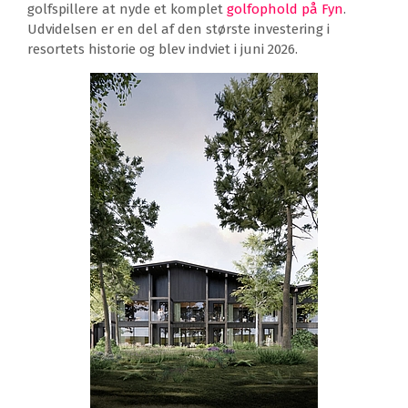
golfspillere at nyde et komplet
golfophold på Fyn
.
Udvidelsen er en del af den største investering i
resortets historie og blev indviet i juni 2026.