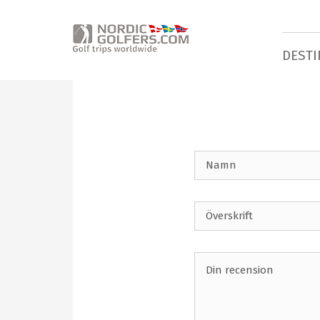
DESTI