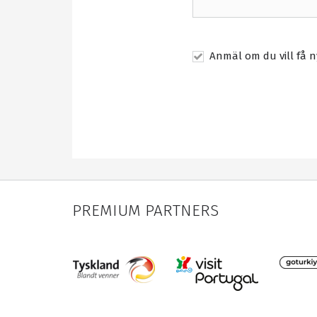
Anmäl om du vill få n
PREMIUM PARTNERS