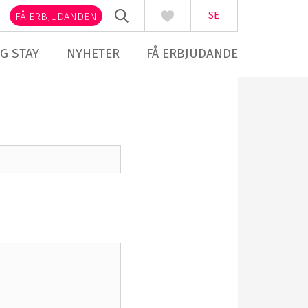
SE
FÅ ERBJUDANDEN
G STAY
NYHETER
FÅ ERBJUDANDE