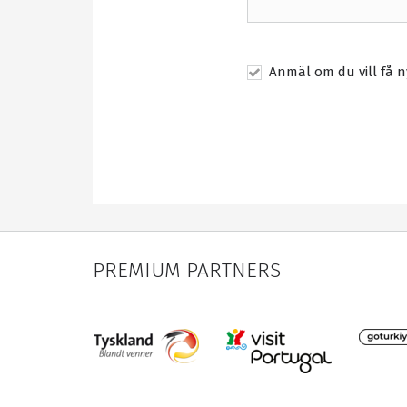
Anmäl om du vill få n
PREMIUM PARTNERS