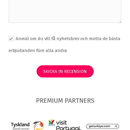
Anmäl om du vill få nyhetsbrev och motta de bästa
erbjudanden före alla andra
SKICKA IN RECENSION
PREMIUM PARTNERS