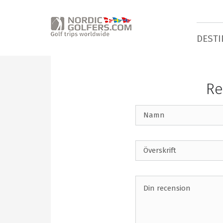
DESTI
Re