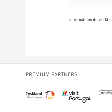
Anmäl om du vill få n
PREMIUM PARTNERS