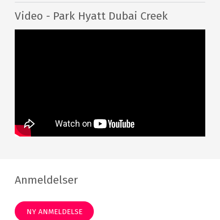
Video - Park Hyatt Dubai Creek
Anmeldelser
NY ANMELDELSE