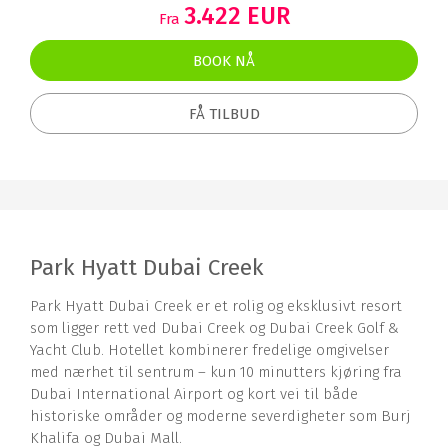
3.422 EUR
Fra
BOOK NÅ
FÅ TILBUD
Park Hyatt Dubai Creek
Park Hyatt Dubai Creek er et rolig og eksklusivt resort
som ligger rett ved Dubai Creek og Dubai Creek Golf &
Yacht Club. Hotellet kombinerer fredelige omgivelser
med nærhet til sentrum – kun 10 minutters kjøring fra
Dubai International Airport og kort vei til både
historiske områder og moderne severdigheter som Burj
Khalifa og Dubai Mall.