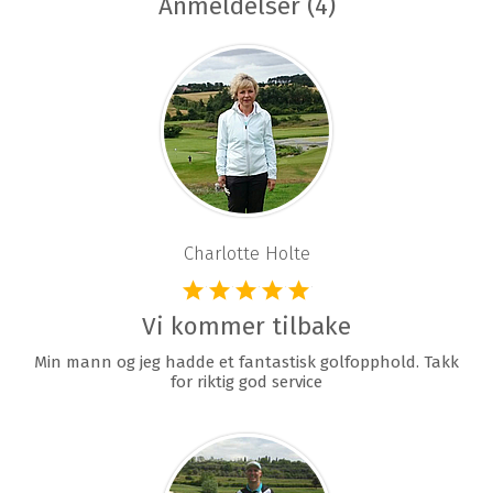
Anmeldelser (4)
Charlotte Holte
Vi kommer tilbake
Min mann og jeg hadde et fantastisk golfopphold. Takk
for riktig god service