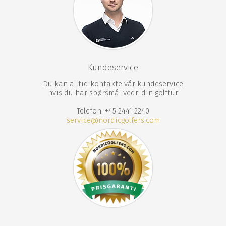
Kundeservice
Du kan alltid kontakte vår kundeservice
hvis du har spørsmål vedr. din golftur
Telefon: +45 2441 2240
service@nordicgolfers.com