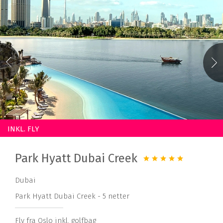
INKL. FLY
Park Hyatt Dubai Creek
Dubai
Park Hyatt Dubai Creek - 5 netter
Fly fra Oslo inkl. golfbag