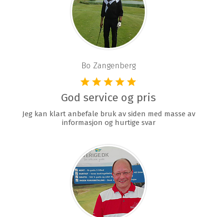
Bo Zangenberg
God service og pris
Jeg kan klart anbefale bruk av siden med masse av
informasjon og hurtige svar