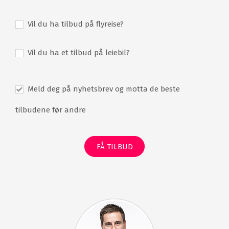
Vil du ha tilbud på flyreise?
Vil du ha et tilbud på leiebil?
Meld deg på nyhetsbrev og motta de beste
tilbudene før andre
FÅ TILBUD