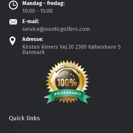
Mandag - fredag:
10:00 - 15:00
E-mail:
service@nordicgolfers.com
Adresse:
Kirsten Kimers Vej 20
2300 København S
Danmark
Quick links