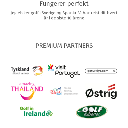
Fungerer perfekt
Jeg elsker golf i Sverige og Spania. Vi har reist dit hvert
år i de siste 10 årene
PREMIUM PARTNERS