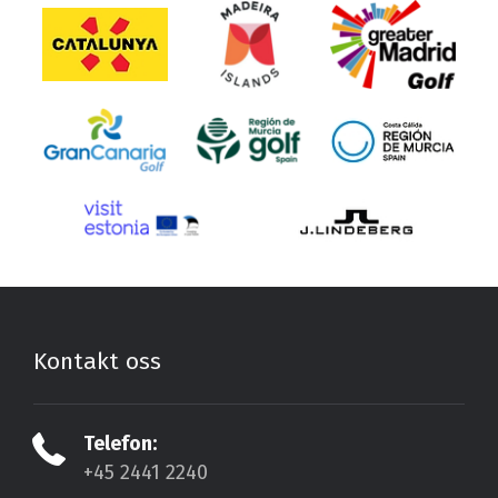
Kontakt oss
Telefon:
+45 2441 2240