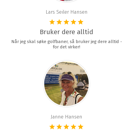
Lars Seiler Hansen
Bruker dere alltid
Når jeg skal søke golfbaner, så bruker jeg dere alltid -
for det virker!
Janne Hansen