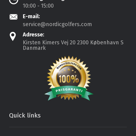
10:00 - 15:00
E-mail:
service@nordicgolfers.com
Adresse:
Kirsten Kimers Vej 20
2300 København S
Danmark
Quick links