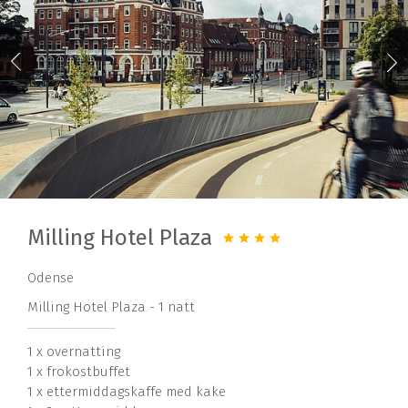
Milling Hotel Plaza
Odense
Milling Hotel Plaza - 1 natt
1 x overnatting
1 x frokostbuffet
1 x ettermiddagskaffe med kake