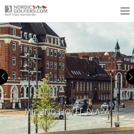
MILLING HOTEL PLAZA