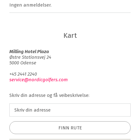
Ingen anmeldelser.
Kart
Milling Hotel Plaza
Østre Stationsvej 24
5000 Odense
+45 2441 2240
service@nordicgolfers.com
Skriv din adresse og få veibeskrivelse:
FINN RUTE