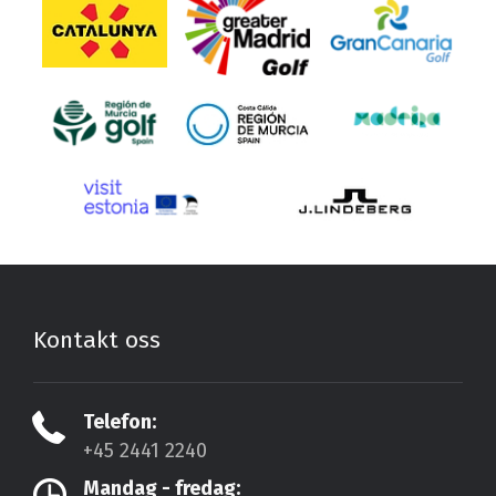
Kontakt oss
Telefon:
+45 2441 2240
Mandag - fredag: