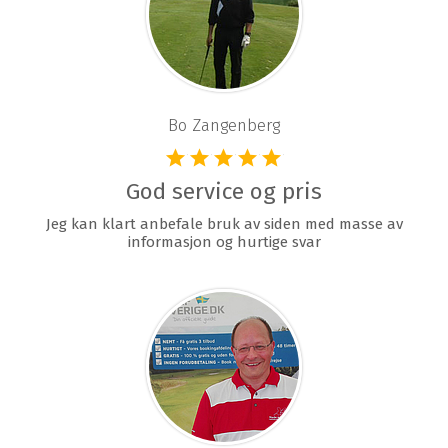
Bo Zangenberg
God service og pris
Jeg kan klart anbefale bruk av siden med masse av
informasjon og hurtige svar