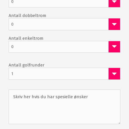
0
Antall dobbeltrom
0
Antall enkeltrom
0
Antall golfrunder
1