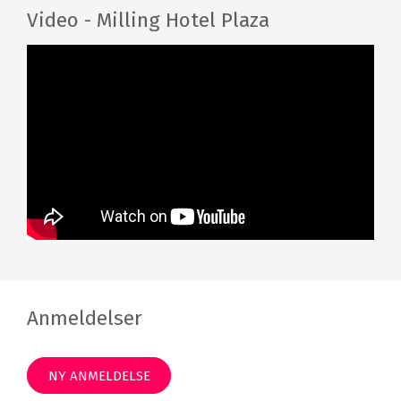
Video - Milling Hotel Plaza
Anmeldelser
NY ANMELDELSE