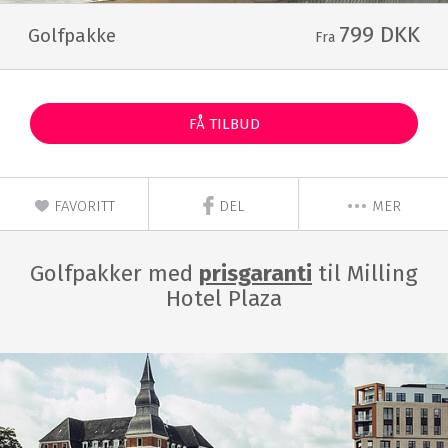
799 DKK
Golfpakke
Fra
FÅ TILBUD
FAVORITT
DEL
MER
Golfpakker med
prisgaranti
til Milling
Hotel Plaza