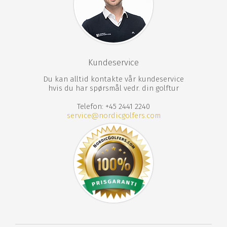
Kundeservice
Du kan alltid kontakte vår kundeservice
hvis du har spørsmål vedr. din golftur
Telefon: +45 2441 2240
service@nordicgolfers.com