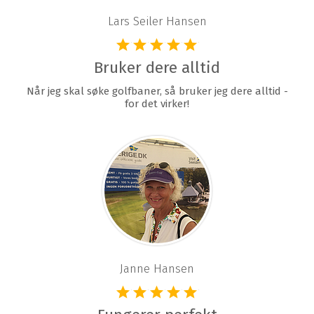
Lars Seiler Hansen
Bruker dere alltid
Når jeg skal søke golfbaner, så bruker jeg dere alltid -
for det virker!
Janne Hansen