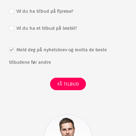
Vil du ha tilbud på flyreise?
Vil du ha et tilbud på leiebil?
Meld deg på nyhetsbrev og motta de beste
tilbudene før andre
FÅ TILBUD