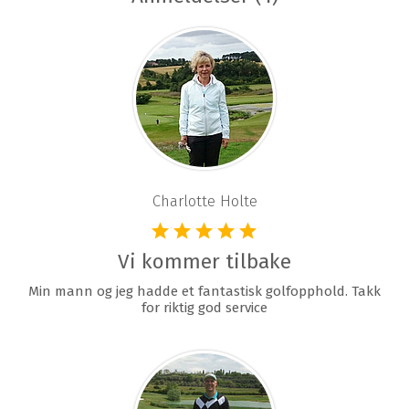
Charlotte Holte
Vi kommer tilbake
Min mann og jeg hadde et fantastisk golfopphold. Takk
for riktig god service