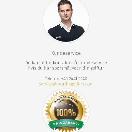
Kundeservice
Du kan alltid kontakte vår kundeservice
hvis du har spørsmål vedr. din golftur
Telefon: +45 2441 2240
service@nordicgolfers.com