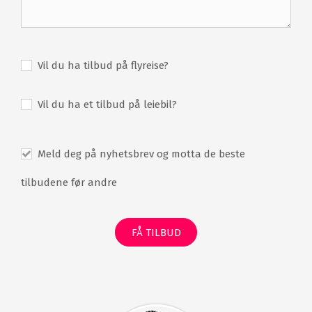
Vil du ha tilbud på flyreise?
Vil du ha et tilbud på leiebil?
Meld deg på nyhetsbrev og motta de beste
tilbudene før andre
FÅ TILBUD