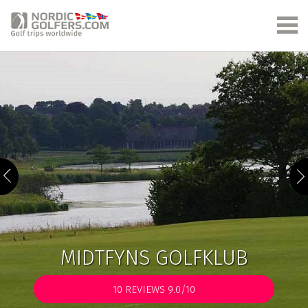
MIDTFYNS GOLFKLUB
10
REVIEWS 9.0/10