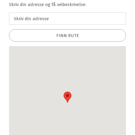
Skriv din adresse og få veibeskrivelse:
FINN RUTE