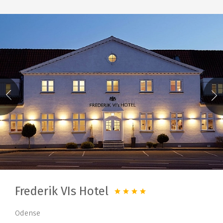
Frederik VIs Hotel
Odense