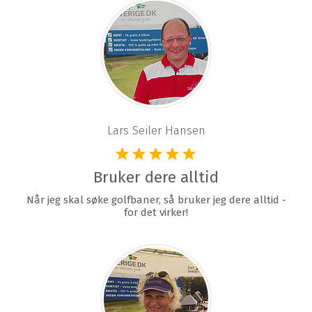
Lars Seiler Hansen
Bruker dere alltid
Når jeg skal søke golfbaner, så bruker jeg dere alltid -
for det virker!