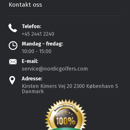
Kontakt oss
Telefon:
+45 2441 2240
Mandag - fredag:
10:00 - 15:00
E-mail:
service@nordicgolfers.com
Adresse:
Kirsten Kimers Vej 20
2300 København S
Danmark