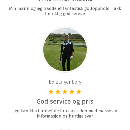
Min mann og jeg hadde et fantastisk golfopphold. Takk
for riktig god service
Bo Zangenberg
God service og pris
Jeg kan klart anbefale bruk av siden med masse av
informasjon og hurtige svar