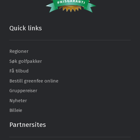
Quick links
Regioner
Søk golfpakker
Få tilbud
Bestill greenfee online
Gruppereiser
Nyheter
Billeie
Partnersites