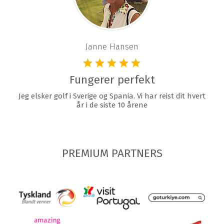
Janne Hansen
Fungerer perfekt
Jeg elsker golf i Sverige og Spania. Vi har reist dit hvert
år i de siste 10 årene
PREMIUM PARTNERS