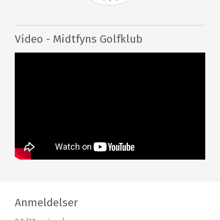
Video - Midtfyns Golfklub
Anmeldelser