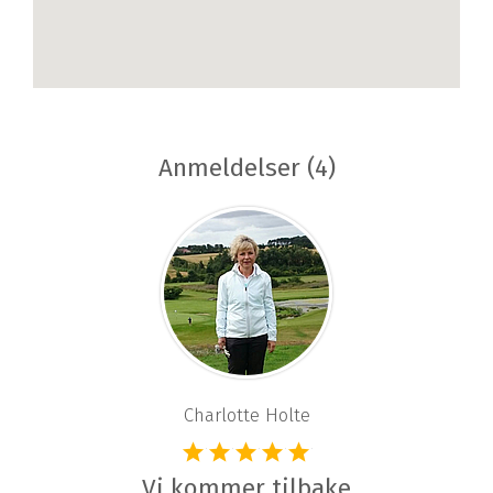
Anmeldelser (4)
Charlotte Holte
Vi kommer tilbake