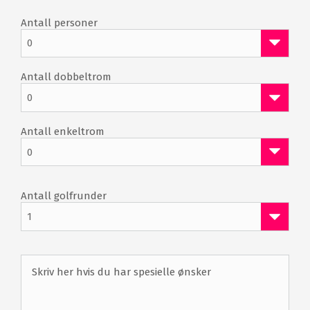
Antall personer
0
Antall dobbeltrom
0
Antall enkeltrom
0
Antall golfrunder
1