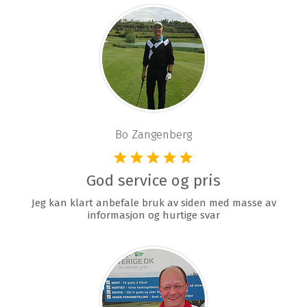
Bo Zangenberg
God service og pris
Jeg kan klart anbefale bruk av siden med masse av
informasjon og hurtige svar