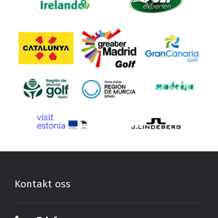
Kontakt oss