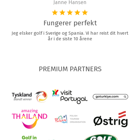
Janne Hansen
Fungerer perfekt
Jeg elsker golf i Sverige og Spania. Vi har reist dit hvert
år i de siste 10 årene
PREMIUM PARTNERS