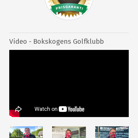
Video - Bokskogens Golfklubb