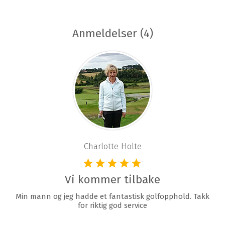
Anmeldelser (4)
Charlotte Holte
Vi kommer tilbake
Min mann og jeg hadde et fantastisk golfopphold. Takk
for riktig god service