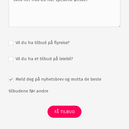
Vil du ha tilbud på flyreise?
Vil du ha et tilbud på leiebil?
Meld deg på nyhetsbrev og motta de beste
tilbudene før andre
FÅ TILBUD