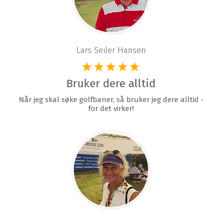
Lars Seiler Hansen
Bruker dere alltid
Når jeg skal søke golfbaner, så bruker jeg dere alltid -
for det virker!