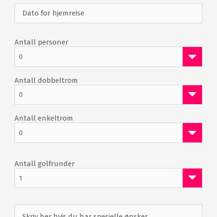
Antall personer
0
Antall dobbeltrom
0
Antall enkeltrom
0
Antall golfrunder
1