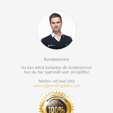
Kundeservice
Du kan alltid kontakte vår kundeservice
hvis du har spørsmål vedr. din golftur
Telefon: +45 2441 2240
service@nordicgolfers.com