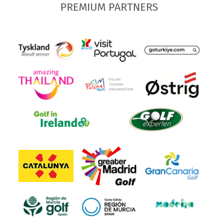
PREMIUM PARTNERS