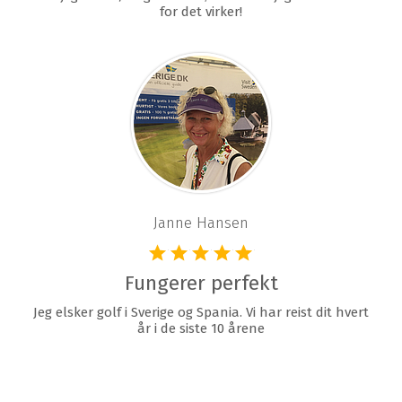
for det virker!
Janne Hansen
Fungerer perfekt
Jeg elsker golf i Sverige og Spania. Vi har reist dit hvert
år i de siste 10 årene