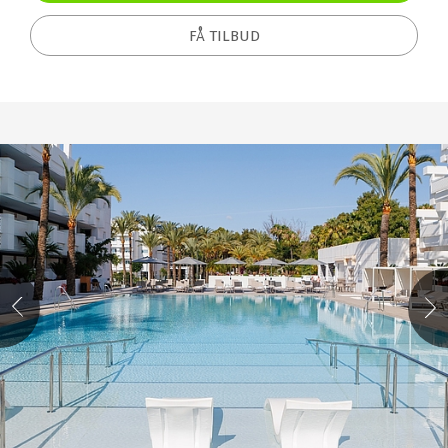
FÅ TILBUD