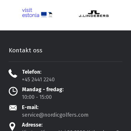
Kontakt oss
Telefon:
+45 2441 2240
Mandag - fredag:
10:00 - 15:00
E-mail:
service@nordicgolfers.com
Adresse: