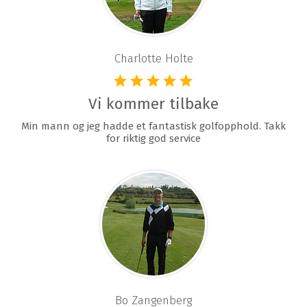
Charlotte Holte
Vi kommer tilbake
Min mann og jeg hadde et fantastisk golfopphold. Takk
for riktig god service
Bo Zangenberg