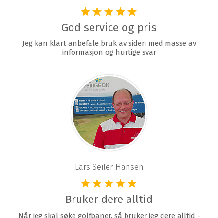
God service og pris
Jeg kan klart anbefale bruk av siden med masse av
informasjon og hurtige svar
Lars Seiler Hansen
Bruker dere alltid
Når jeg skal søke golfbaner, så bruker jeg dere alltid -