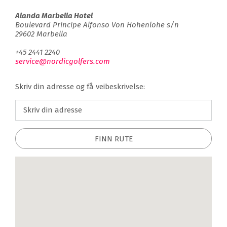
Alanda Marbella Hotel
Boulevard Principe Alfonso Von Hohenlohe s/n
29602 Marbella
+45 2441 2240
service@nordicgolfers.com
Skriv din adresse og få veibeskrivelse:
FINN RUTE