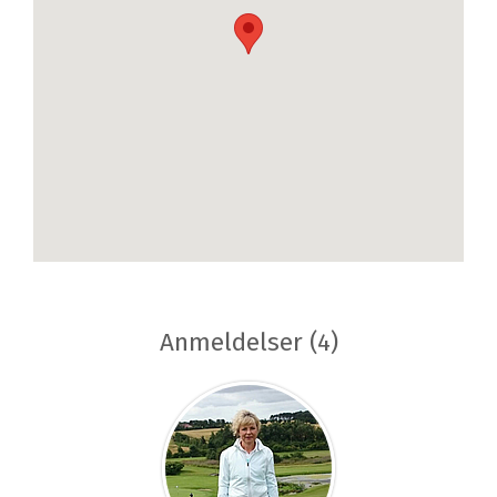
Anmeldelser (4)