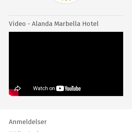
Video - Alanda Marbella Hotel
Anmeldelser