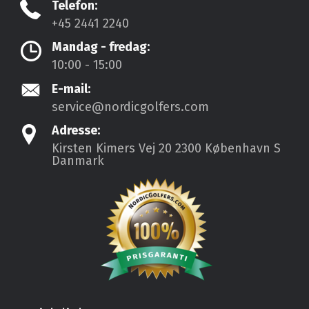
Telefon:
+45 2441 2240
Mandag - fredag:
10:00 - 15:00
E-mail:
service@nordicgolfers.com
Adresse:
Kirsten Kimers Vej 20
2300 København S
Danmark