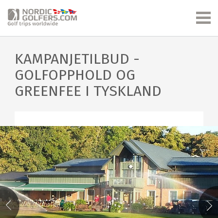
KAMPANJETILBUD -
GOLFOPPHOLD OG
GREENFEE I TYSKLAND