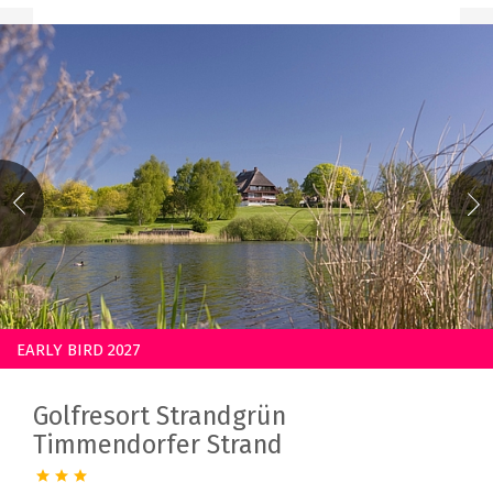
EARLY BIRD 2027
Golfresort Strandgrün
Timmendorfer Strand