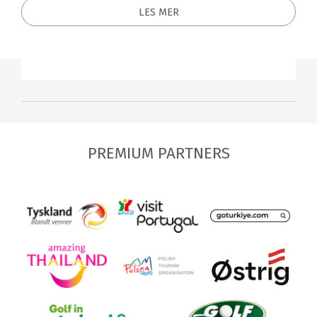
LES MER
PREMIUM PARTNERS