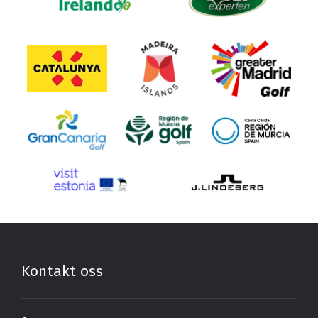
Kontakt oss