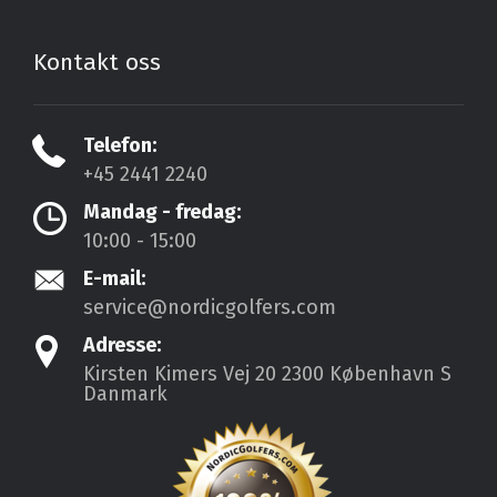
Kontakt oss
Telefon:
+45 2441 2240
Mandag - fredag:
10:00 - 15:00
E-mail:
service@nordicgolfers.com
Adresse:
Kirsten Kimers Vej 20
2300 København S
Danmark