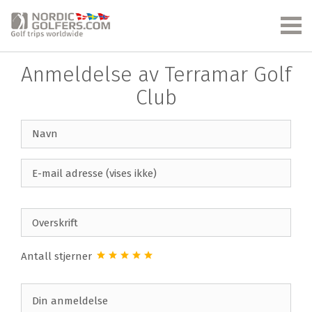
Anmeldelse av Terramar Golf
Club
Antall stjerner