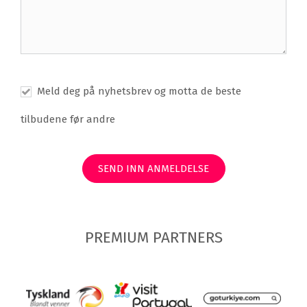
Meld deg på nyhetsbrev og motta de beste
tilbudene før andre
SEND INN ANMELDELSE
PREMIUM PARTNERS