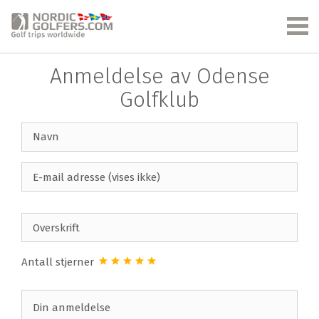
Anmeldelse av Odense
Golfklub
Antall stjerner