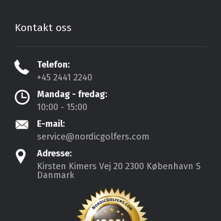
Kontakt oss
Telefon:
+45 2441 2240
Mandag - fredag:
10:00 - 15:00
E-mail:
service@nordicgolfers.com
Adresse:
Kirsten Kimers Vej 20
2300 København S
Danmark