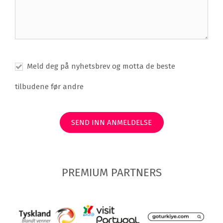
Meld deg på nyhetsbrev og motta de beste
tilbudene før andre
SEND INN ANMELDELSE
PREMIUM PARTNERS